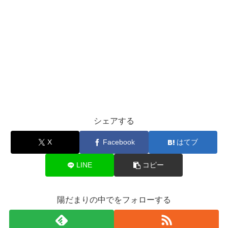
シェアする
X
Facebook
はてブ
LINE
コピー
陽だまりの中でをフォローする