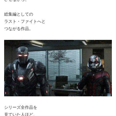
総集編としての
ラスト・ファイトへと
つながる作品。
シリーズ全作品を
見ていた人ほど、