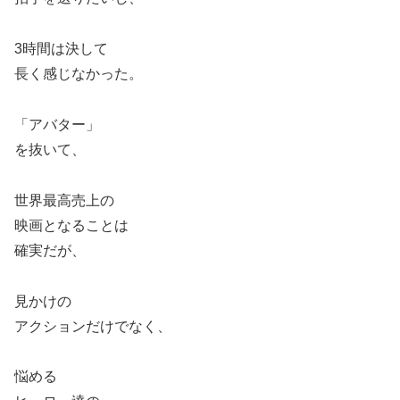
3時間は決して
長く感じなかった。
「アバター」
を抜いて、
世界最高売上の
映画となることは
確実だが、
見かけの
アクションだけでなく、
悩める