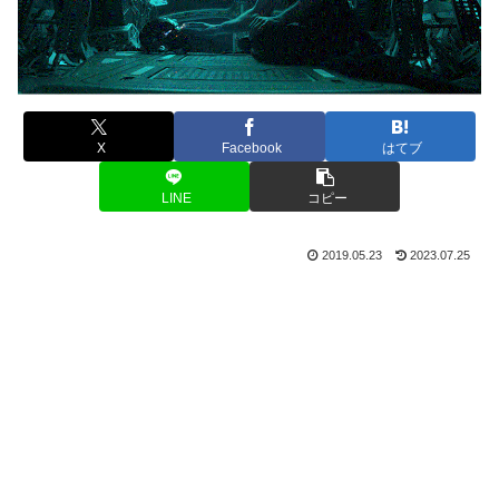
X
Facebook
はてブ
LINE
コピー
2019.05.23
2023.07.25