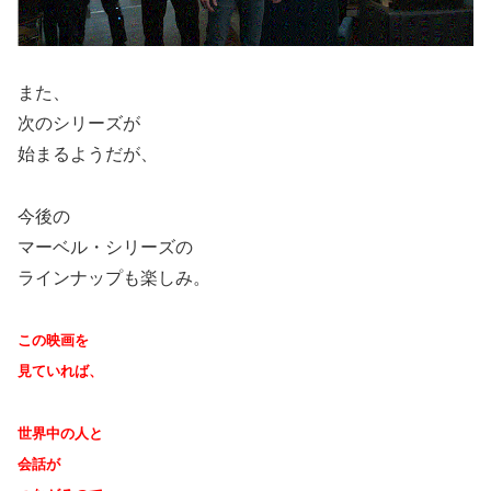
また、
次のシリーズが
始まるようだが、
今後の
マーベル・シリーズの
ラインナップも楽しみ。
この映画を
見ていれば、
世界中の人と
会話が