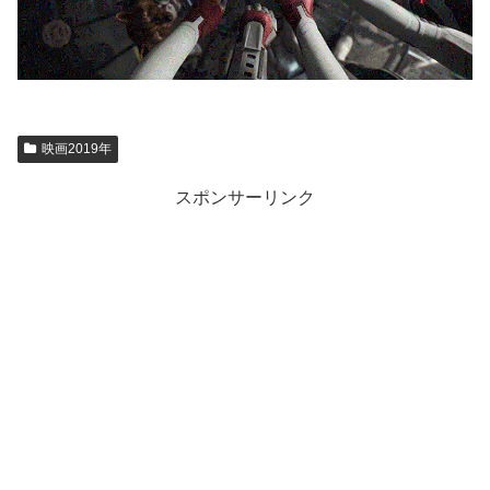
映画2019年
スポンサーリンク