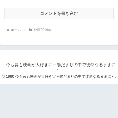
コメントを書き込む
ホーム
映画2019年
今も昔も映画が大好き♡～陽だまりの中で徒然なるままに
～
© 1980 今も昔も映画が大好き♡～陽だまりの中で徒然なるままに～.