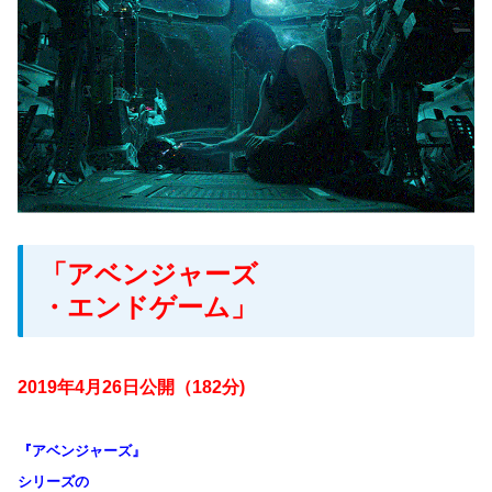
「アベンジャーズ
・エンドゲーム」
2019年4月26日公開（182分)
『アベンジャーズ』
シリーズの