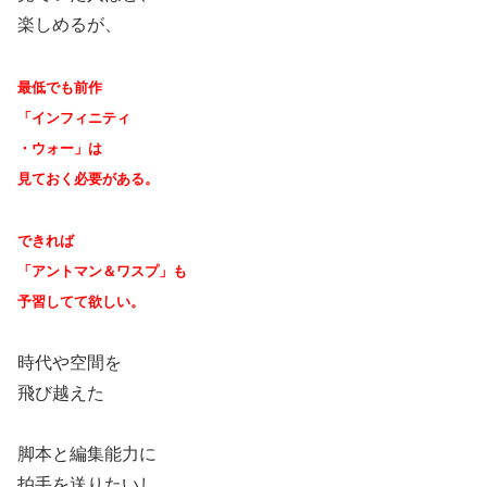
楽しめるが、
最低でも前作
「インフィニティ
・ウォー」は
見ておく必要がある。
できれば
「アントマン＆ワスプ」も
予習してて欲しい。
時代や空間を
飛び越えた
脚本と編集能力に
拍手を送りたいし、