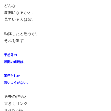
どんな
展開になるかと、
見ている人は皆、
動揺したと思うが、
それを覆す
予想外の
展開の連続は、
驚愕としか
言いようがない。
過去の作品と
大きくリンク
させながら、