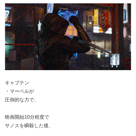
キャプテン
・マーベルが
圧倒的な力で、
映画開始10分程度で
サノスを瞬殺した後、