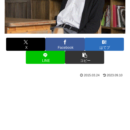
X
Facebook
はてブ
LINE
コピー
2015.03.24
2023.09.10