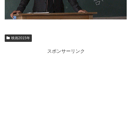
映画2015年
スポンサーリンク