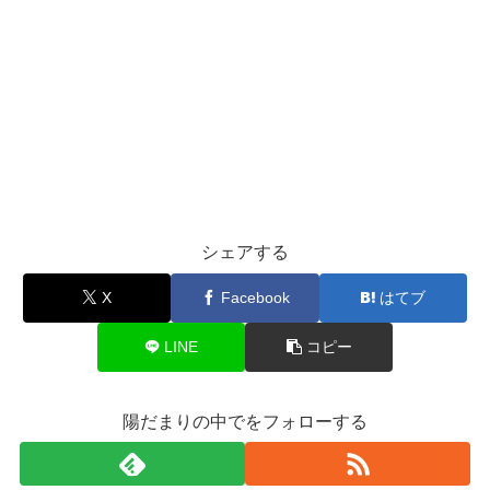
シェアする
X
Facebook
はてブ
LINE
コピー
陽だまりの中でをフォローする