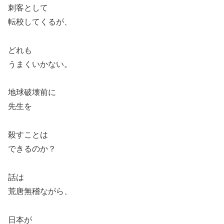
刺客として
転校してくるが、
どれも
うまくいかない。
地球破壊前に
先生を
殺すことは
できるのか？
話は
荒唐無稽ながら、
日本が