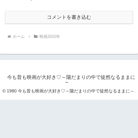
コメントを書き込む
ホーム
映画2015年
今も昔も映画が大好き♡～陽だまりの中で徒然なるままに
～
© 1980 今も昔も映画が大好き♡～陽だまりの中で徒然なるままに～.