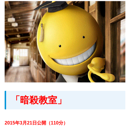
「暗殺教室」
2015年3月21日公開（110分）