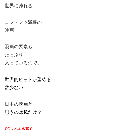
世界に誇れる
コンテンツ満載の
映画。
漫画の要素も
たっぷり
入っているので、
世界的ヒットが望める
数少ない
日本の映画と
思うのは私だけ？
CG
レベルも高く、