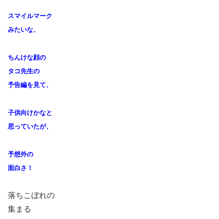
スマイルマーク
みたいな、
ちんけな顔の
タコ先生の
予告編を見て、
子供向けかなと
思っていたが、
予想外の
面白さ！
落ちこぼれの
集まる