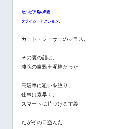
セルビア発のB級
クライム・アクション。
カート・レーサーのマラス。
その裏の顔は、
凄腕の自動車泥棒だった。
高級車に狙いを絞り、
仕事は素早く、
スマートに片づける主義。
だがその日盗んだ