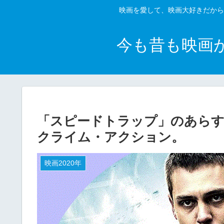
映画を愛して、映画大好きだから
今も昔も映画
「スピードトラップ」のあらす
クライム・アクション。
映画2020年