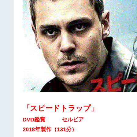
「スピードトラップ」
DVD鑑賞 セルビア
2018年製作（131分）