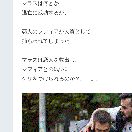
マラスは何とか
逃亡に成功するが、
恋人のソフィアが人質として
捕らわれてしまった。
マラスは恋人を救出し、
マフィアとの戦いに
ケリをつけられるのか？。。。。。