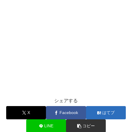
シェアする
X
Facebook
はてブ
LINE
コピー