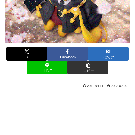
X
Facebook
はてブ
LINE
コピー
2016.04.11
2023.02.09