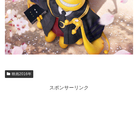
映画2016年
スポンサーリンク