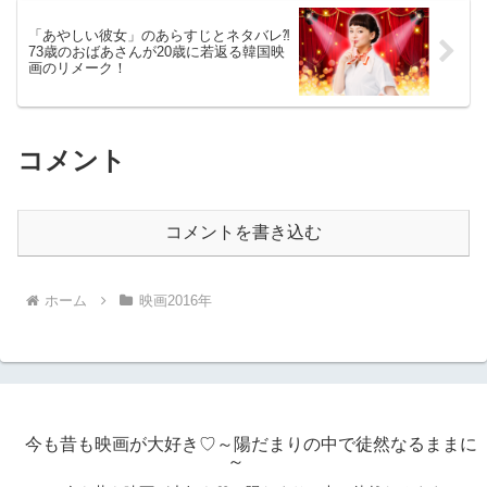
「あやしい彼女」のあらすじとネタバレ⁈
73歳のおばあさんが20歳に若返る韓国映
画のリメーク！
コメント
コメントを書き込む
ホーム
映画2016年
今も昔も映画が大好き♡～陽だまりの中で徒然なるままに
～