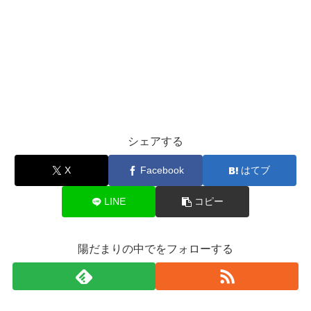
シェアする
X
Facebook
はてブ
LINE
コピー
陽だまりの中でをフォローする