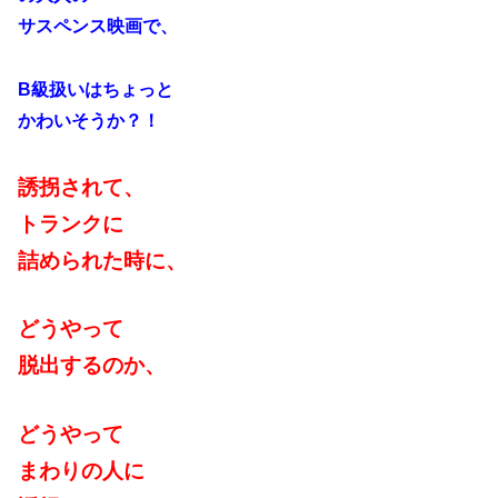
サスペンス映画で、
B級扱いはちょっと
かわいそうか？！
誘拐されて、
トランクに
詰められた時に、
どうやって
脱出するのか、
どうやって
まわりの人に