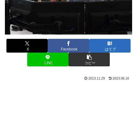
X
Facebook
はてブ
LINE
コピー
2013.11.29
2023.06.16