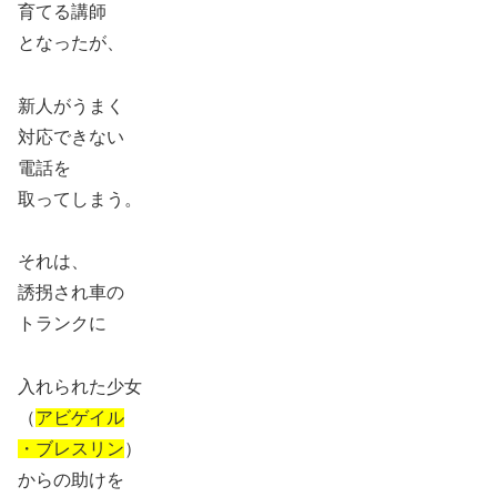
育てる講師
となったが、
新人がうまく
対応できない
電話を
取ってしまう。
それは、
誘拐され車の
トランクに
入れられた少女
（
アビゲイル
・ブレスリン
）
からの助けを