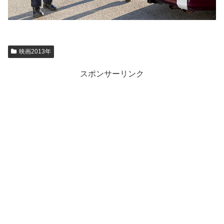
映画2013年
スポンサーリンク