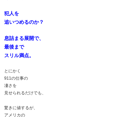
犯人を
追いつめるのか？
息詰まる展開で、
最後まで
スリル満点。
とにかく
911の仕事の
凄さを
見せられるだけでも、
驚きに値するが、
アメリカの