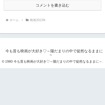
コメントを書き込む
ホーム
映画2013年
今も昔も映画が大好き♡～陽だまりの中で徒然なるままに
～
© 1980 今も昔も映画が大好き♡～陽だまりの中で徒然なるままに～.