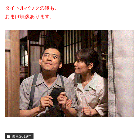
タイトルバックの後も、
おまけ映像あります。
映画2019年