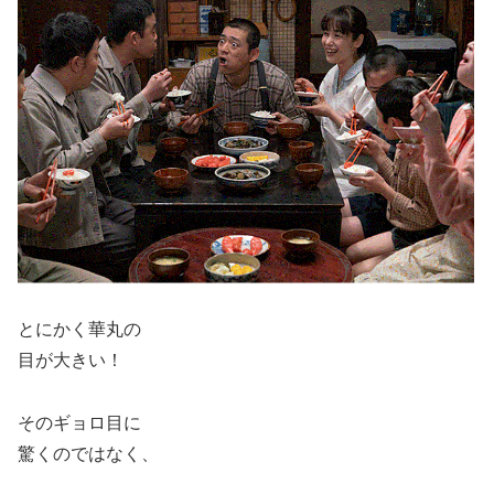
とにかく華丸の
目が大きい！
そのギョロ目に
驚くのではなく、