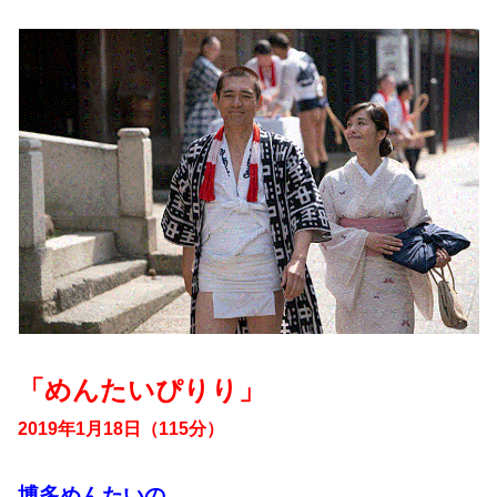
「めんたいぴりり」
2019年1月18日（115分）
博多めんたいの