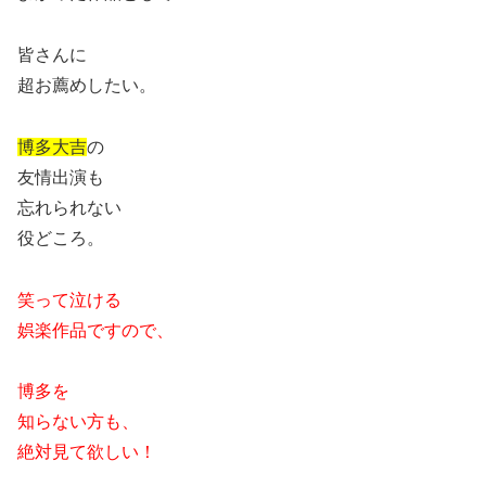
皆さんに
超お薦めしたい。
博多大吉
の
友情出演も
忘れられない
役どころ。
笑って泣ける
娯楽作品ですので、
博多を
知らない方も、
絶対見て欲しい！