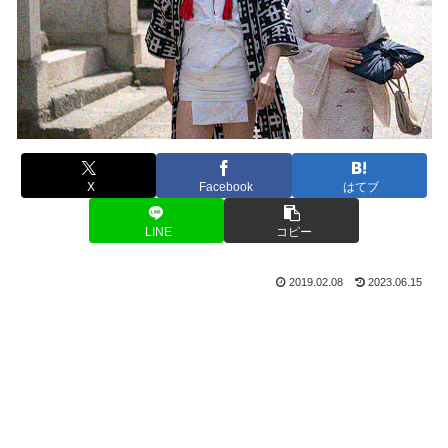
X
Facebook
はてブ
LINE
コピー
2019.02.08
2023.06.15