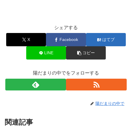
シェアする
X
Facebook
はてブ
LINE
コピー
陽だまりの中でをフォローする
陽だまりの中で
関連記事