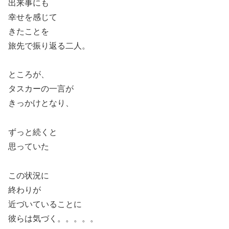
出来事にも
幸せを感じて
きたことを
旅先で振り返る二人。
ところが、
タスカーの一言が
きっかけとなり、
ずっと続くと
思っていた
この状況に
終わりが
近づいていることに
彼らは気づく。。。。。