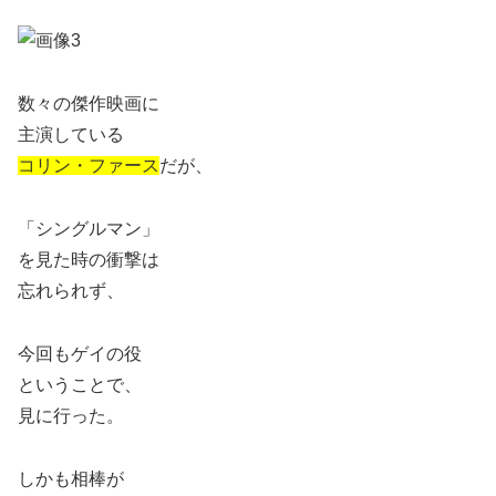
数々の傑作映画に
主演している
コリン・ファース
だが、
「シングルマン」
を見た時の衝撃は
忘れられず、
今回もゲイの役
ということで、
見に行った。
しかも相棒が