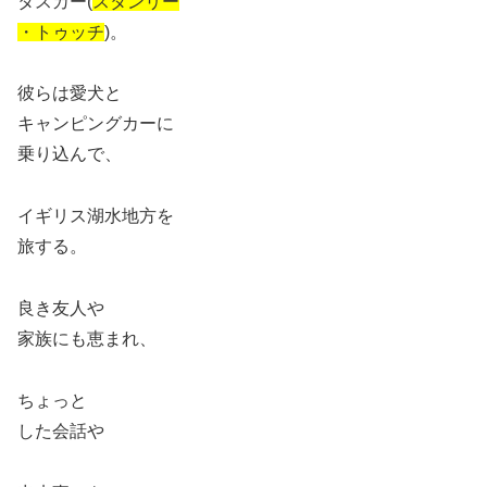
タスカー(
スタンリー
・トゥッチ
)。
彼らは愛犬と
キャンピングカーに
乗り込んで、
イギリス湖水地方を
旅する。
良き友人や
家族にも恵まれ、
ちょっと
した会話や