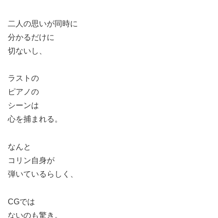
二人の思いが同時に
分かるだけに
切ないし、
ラストの
ピアノの
シーンは
心を捕まれる。
なんと
コリン自身が
弾いているらしく、
CGでは
ないのも驚き。