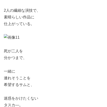
2人の繊細な演技で、
素晴らしい作品に
仕上がっている。
死が二人を
分かつまで、
一緒に
連れそうことを
希望するサムと、
迷惑をかけたくない
タスカ―。