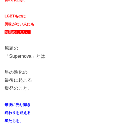
LGBTものに
興味がない人にも
お薦めしたい。
原題の
「Supernova」とは、
星の進化の
最後に起こる
爆発のこと。
最後に光り輝き
終わりを迎える
星たちを、