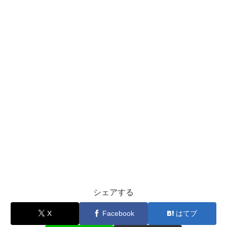
シェアする
X
Facebook
はてブ