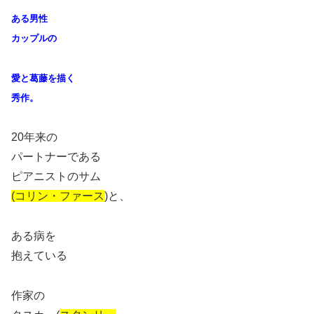
ある男性
カップルの
愛と葛藤を描く
秀作。
20年来の
パートナーである
ピアニストのサム
(コリン・ファース
)と、
ある病を
抱えている
作家の