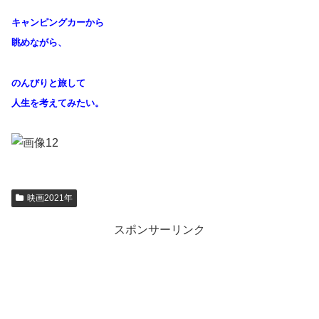
キャンピングカーから
眺めながら、
のんびりと旅して
人生を考えてみたい。
映画2021年
スポンサーリンク