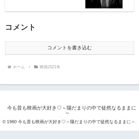
コメント
コメントを書き込む
ホーム
映画2021年
今も昔も映画が大好き♡～陽だまりの中で徒然なるままに
～
© 1980 今も昔も映画が大好き♡～陽だまりの中で徒然なるままに～.