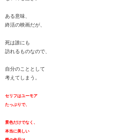
ある意味、
終活の映画だが、
死は誰にも
訪れるものなので、
自分のこととして
考えてしまう。
セリフはユーモア
たっぷりで、
景色だけでなく、
本当に美しい
愛の作品は、