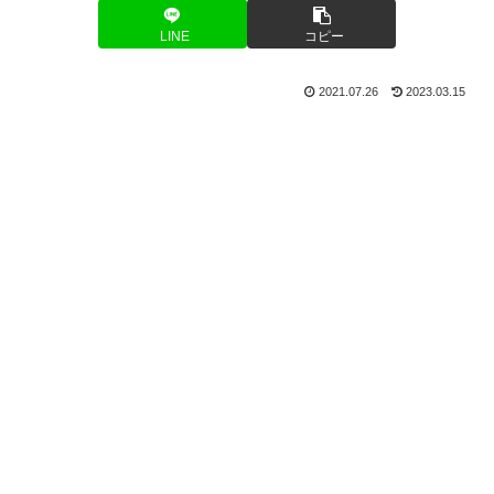
LINE
コピー
2021.07.26
2023.03.15