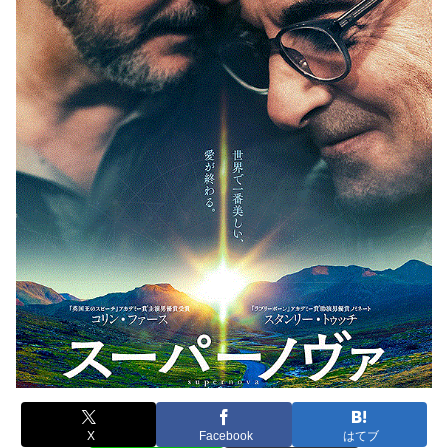
X
Facebook
はてブ