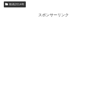
映画2014年
スポンサーリンク