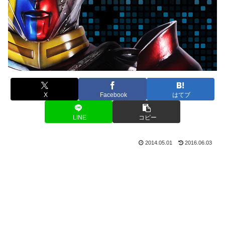
X
Facebook
はてブ
LINE
コピー
2014.05.01
2016.06.03