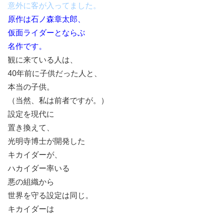
意外に客が入ってました。
原作は石ノ森章太郎、
仮面ライダーとならぶ
名作です。
観に来ている人は、
40年前に子供だった人と、
本当の子供。
（当然、私は前者ですが。）
設定を現代に
置き換えて、
光明寺博士が開発した
キカイダーが、
ハカイダー率いる
悪の組織から
世界を守る設定は同じ。
キカイダーは