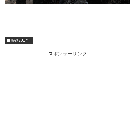
映画2017年
スポンサーリンク