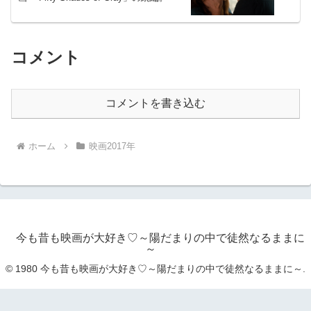
コメント
コメントを書き込む
ホーム
映画2017年
今も昔も映画が大好き♡～陽だまりの中で徒然なるままに
～
© 1980 今も昔も映画が大好き♡～陽だまりの中で徒然なるままに～.