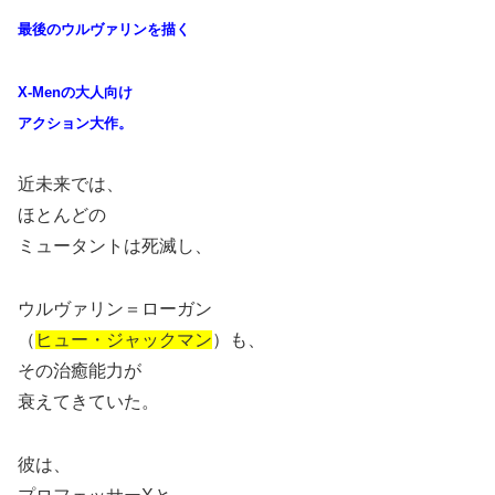
最後のウルヴァリンを描く
X-Menの大人向け
アクション大作。
近未来では、
ほとんどの
ミュータントは死滅し、
ウルヴァリン＝ローガン
（
ヒュー・ジャックマン
）も、
その治癒能力が
衰えてきていた。
彼は、