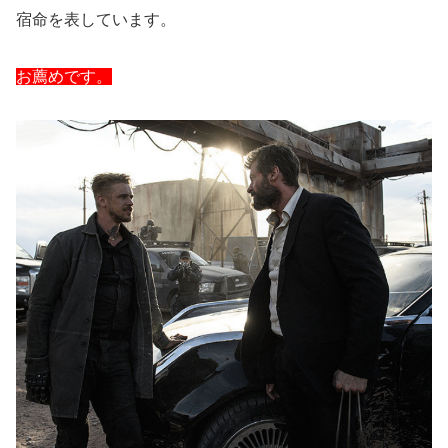
宿命を表しています。
お薦めです。