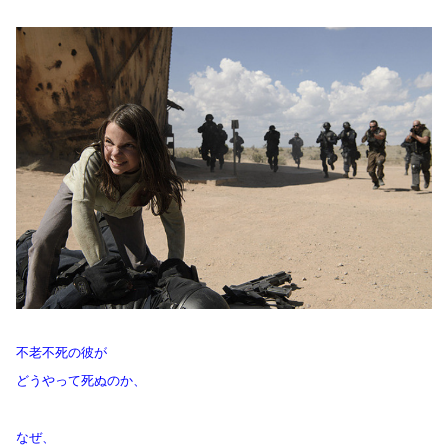
不老不死の彼が
どうやって死ぬのか、
なぜ、