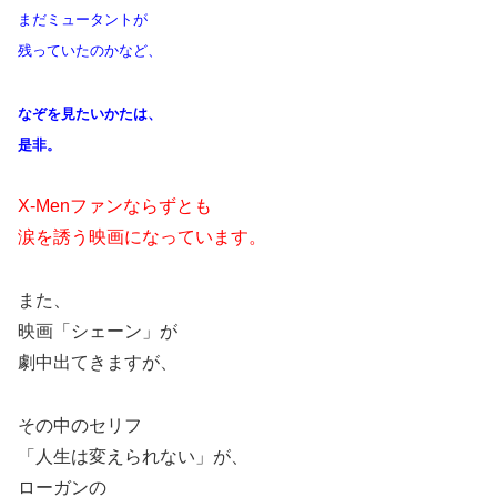
まだミュータントが
残っていたのかなど、
なぞを見たいかたは、
是非。
X-Menファンならずとも
涙を誘う映画になっています。
また、
映画「シェーン」が
劇中出てきますが、
その中のセリフ
「人生は変えられない」が、
ローガンの