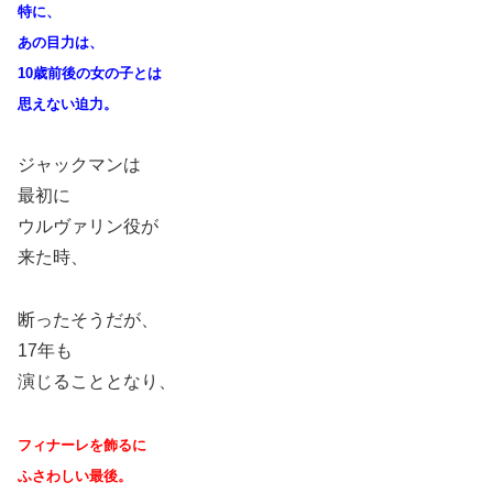
特に、
あの目力は、
10歳前後の女の子とは
思えない迫力。
ジャックマンは
最初に
ウルヴァリン役が
来た時、
断ったそうだが、
17年も
演じることとなり、
フィナーレを飾るに
ふさわしい最後。