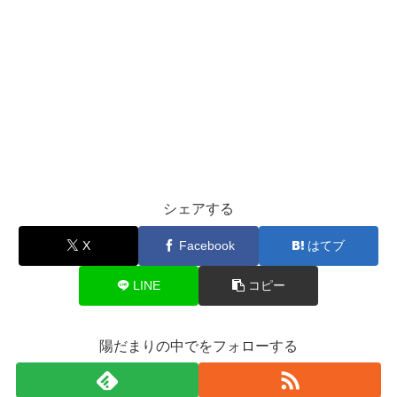
シェアする
X
Facebook
はてブ
LINE
コピー
陽だまりの中でをフォローする