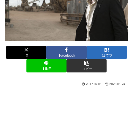
X
Facebook
はてブ
LINE
コピー
2017.07.01
2023.01.24