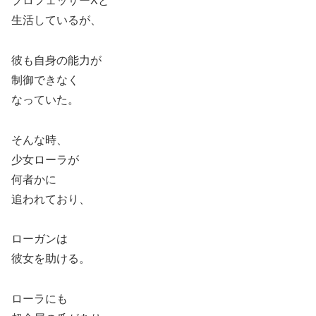
プロフェッサーXと
生活しているが、
彼も自身の能力が
制御できなく
なっていた。
そんな時、
少女ローラが
何者かに
追われており、
ローガンは
彼女を助ける。
ローラにも