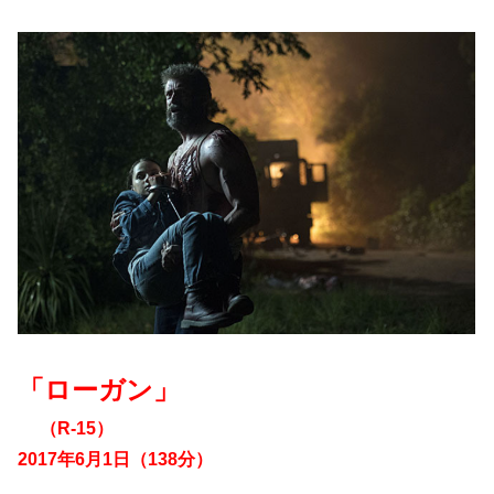
「ローガン」
（R-15）
2017年6月1日（138分）