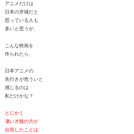
アニメだけは
日本の牙城だと
思っている人も
多いと思うが、
こんな映画を
作られたら、
日本アニメの
先行きが危ういと
感じるのは
私だけかな？
とにかく
凄い才能の方が
出現したことは