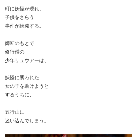
町に妖怪が現れ、
子供をさらう
事件が続発する。
師匠のもとで
修行僧の
少年リュウアーは、
妖怪に襲われた
女の子を助けようと
するうちに、
五行山に
迷い込んでしまう。