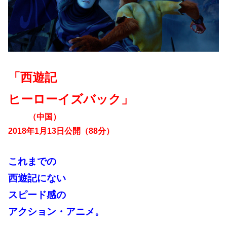
「西遊記
ヒーローイズバック」
（中国）
2018年1月13日公開（88分）
これまでの
西遊記にない
スピード感の
アクション・アニメ。