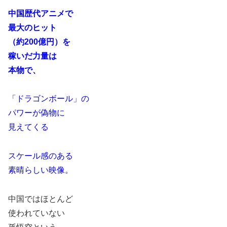
中国歴代アニメで
最大のヒット
（約200億円）を
稼いだ力量は
本物で、
「ドラゴンボール」の
パワーが偽物に
見えてくる
スケール感のある
素晴らしい映像。
中国ではほとんど
使われていない