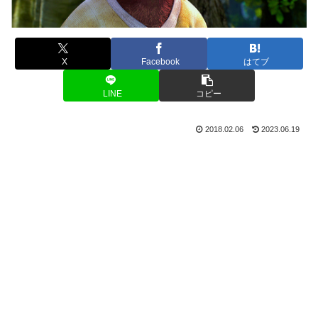
X
Facebook
はてブ
LINE
コピー
2018.02.06
2023.06.19