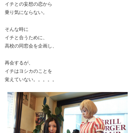
イチとの妄想の恋から
乗り気にならない。
そんな時に
イチと合うために、
高校の同窓会を企画し、
再会するが、
イチはヨシカのことを
覚えていない。。。。。