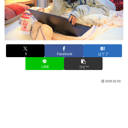
X
Facebook
はてブ
LINE
コピー
2018.02.03