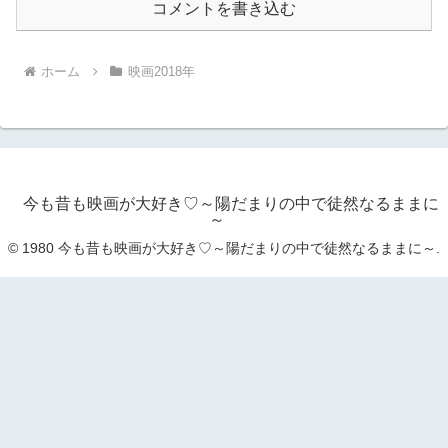
コメントを書き込む
ホーム
映画2018年
今も昔も映画が大好き♡～陽だまりの中で徒然なるままに
～
© 1980 今も昔も映画が大好き♡～陽だまりの中で徒然なるままに～.