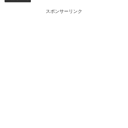
スポンサーリンク