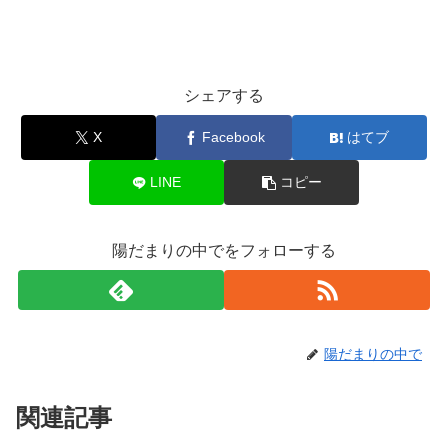
シェアする
X
Facebook
はてブ
LINE
コピー
陽だまりの中でをフォローする
陽だまりの中で
関連記事