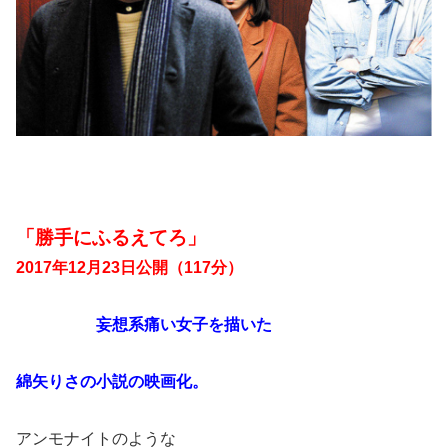
「勝手にふるえてろ」
2017年12月23日公開（117分）
妄想系痛い女子を描いた
綿矢りさの小説の映画化。
アンモナイトのような