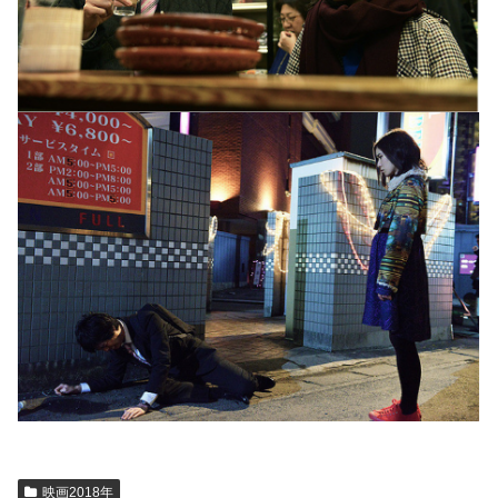
映画2018年