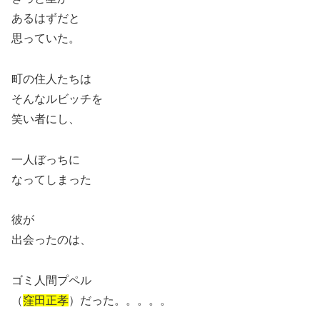
あるはずだと
思っていた。
町の住人たちは
そんなルビッチを
笑い者にし、
一人ぼっちに
なってしまった
彼が
出会ったのは、
ゴミ人間プペル
（
窪田正孝
）だった。。。。。