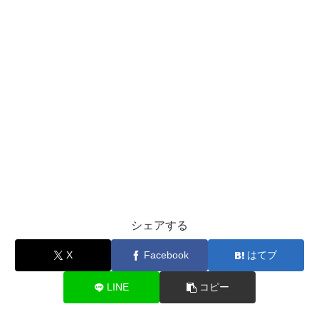
シェアする
X
Facebook
はてブ
LINE
コピー