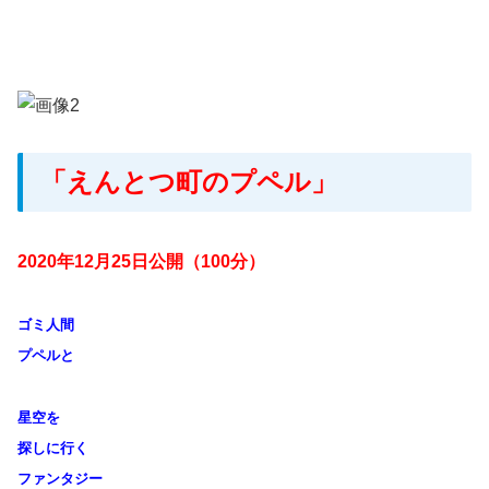
「えんとつ町のプペル」
2020年12月25日公開（100分）
ゴミ人間
プペルと
星空を
探しに行く
ファンタジー