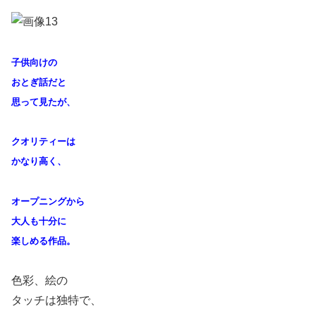
子供向けの
おとぎ話
だと
思って見たが、
クオリティーは
かなり高く、
オープニングから
大人も十分に
楽しめる作品。
色彩、絵の
タッチは独特で、