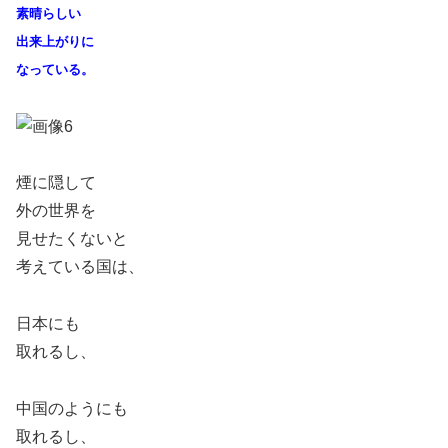
素晴らしい
出来上がりに
なっている。
煙に隠して
外の世界を
見せたくないと
考えている国は、
日本にも
取れるし、
中国のようにも
取れるし、