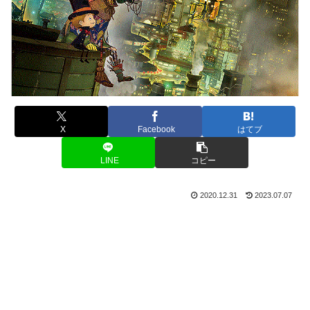
X
Facebook
はてブ
LINE
コピー
2020.12.31
2023.07.07