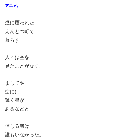
アニメ。
煙に覆われた
えんとつ町で
暮らす
人々は空を
見たことがなく、
ましてや
空には
輝く星が
あるなどと
信じる者は
誰もいなかった。