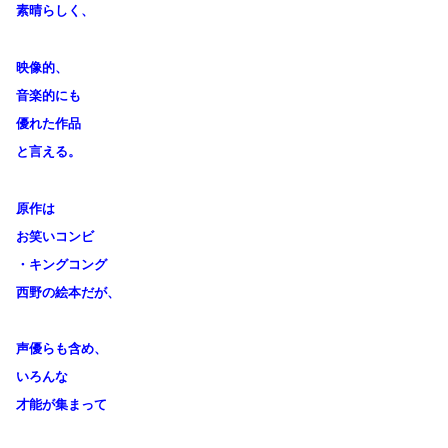
素晴らしく、
映像的、
音楽的にも
優れた作品
と言える。
原作は
お笑いコンビ
・キングコング
西野の絵本だが、
声優らも含め、
いろんな
才能が集まって