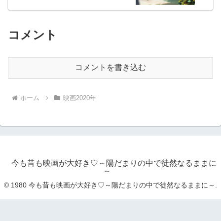
コメント
コメントを書き込む
ホーム
映画2020年
今も昔も映画が大好き♡～陽だまりの中で徒然なるままに
～
© 1980 今も昔も映画が大好き♡～陽だまりの中で徒然なるままに～.