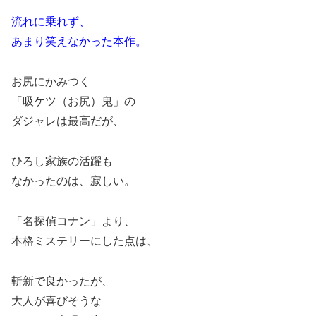
流れに乗れず、
あまり笑えなかった本作。
お尻にかみつく
「吸ケツ（お尻）鬼」の
ダジャレは最高だが、
ひろし家族の活躍も
なかったのは、寂しい。
「名探偵コナン」より、
本格ミステリーにした点は、
斬新で良かったが、
大人が喜びそうな