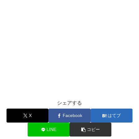
シェアする
X
Facebook
はてブ
LINE
コピー