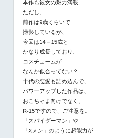
本作も彼女の魅力満載。
ただし、
前作は9歳くらいで
撮影しているが、
今回は14－15歳と
かなり成長しており、
コスチュームが
なんか似合ってない？
十代の恋愛も詰め込んで、
パワーアップした作品は、
おこちゃま向けでなく、
R-15ですので、ご注意を。
「スパイダーマン」や
「Xメン」のように超能力が