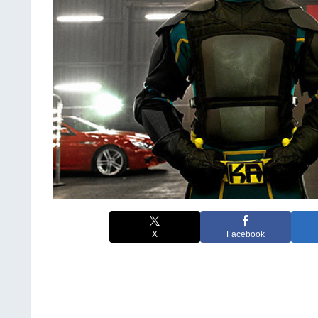
X
Facebook