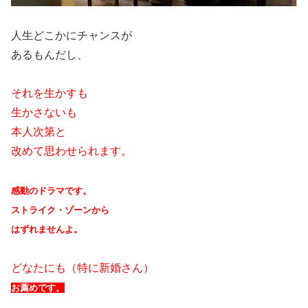
人生どこかにチャンスが
あるもんだし、
それを生かすも
生かさないも
本人次第と
改めて思わせられます。
感動のドラマです。
ストライク・ゾーンから
はずれませんよ。
どなたにも（特に新婚さん）
お薦めです。