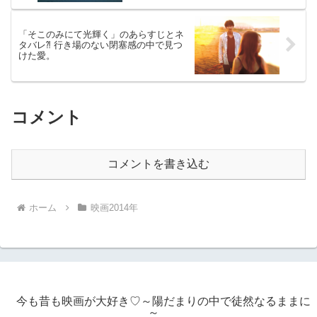
「そこのみにて光輝く」のあらすじとネ
タバレ⁈ 行き場のない閉塞感の中で見つ
けた愛。
コメント
コメントを書き込む
ホーム
映画2014年
今も昔も映画が大好き♡～陽だまりの中で徒然なるままに
～