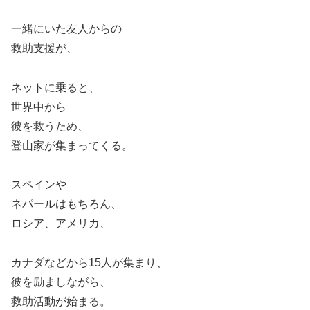
一緒にいた友人からの
救助支援が、
ネットに乗ると、
世界中から
彼を救うため、
登山家が集まってくる。
スペインや
ネパールはもちろん、
ロシア、アメリカ、
カナダなどから15人が集まり、
彼を励ましながら、
救助活動が始まる。