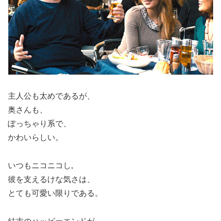
主人公も太めであるが、
奥さんも、
ぽっちゃり系で、
かわいらしい。
いつもニコニコし,
彼を支えるけな気さは、
とても可愛い限りである。