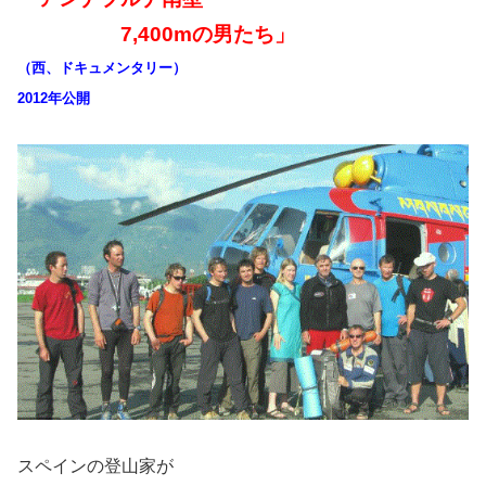
7,400mの男たち」
（西、ドキュメンタリー）
2012年公開
スペインの登山家が