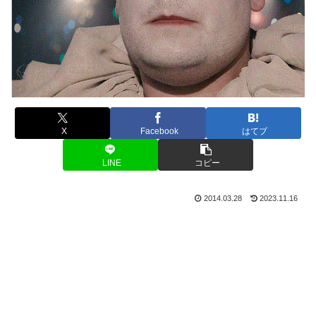
X
Facebook
はてブ
LINE
コピー
2014.03.28
2023.11.16