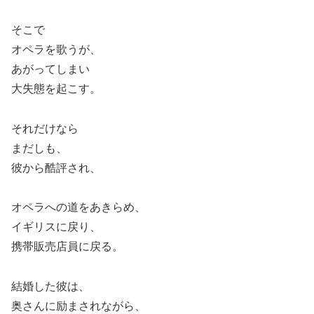
そこで
オペラを歌うが、
あがってしまい
大失態を起こす。
それだけなら
まだしも、
彼から酷評され、
オペラへの道をあきらめ、
イギリスに戻り、
携帯販売店員に戻る。
結婚した彼は、
奥さんに励まされながら、