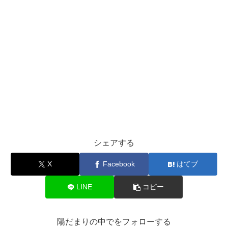
シェアする
X
Facebook
はてブ
LINE
コピー
陽だまりの中でをフォローする