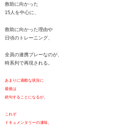
救助に向かった
15人を中心に、
救助に向かった理由や
日頃のトレーニング、
全員の連携プレーなのが、
時系列で再現される。
あまりに過酷な状況に
最後は
絶句することになるが、
これぞ
ドキュメンタリーの凄味。