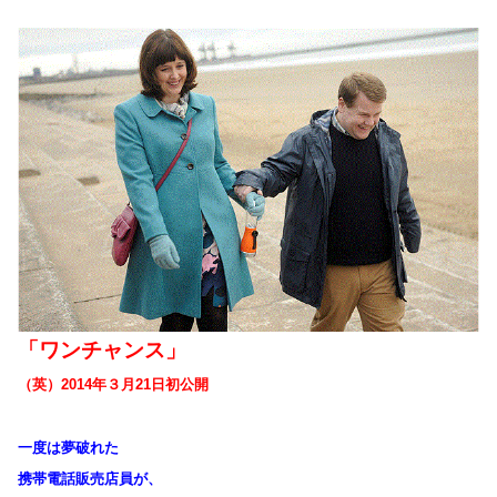
「ワンチャンス」
（
英）
2014年３月21日初公開
一度は夢破れた
携帯電話販売店員が、