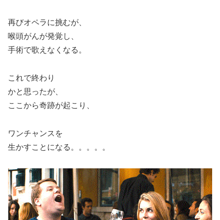
再びオペラに挑むが、
喉頭がんが発覚し、
手術で歌えなくなる。
これで終わり
かと思ったが、
ここから奇跡が起こり、
ワンチャンスを
生かすことになる。。。。。