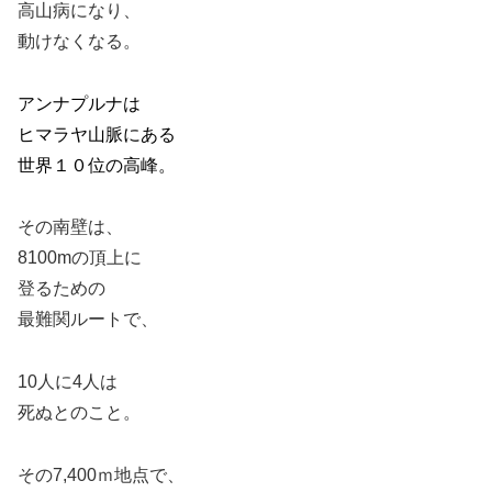
高山病になり、
動けなくなる。
アンナプルナは
ヒマラヤ山脈にある
世界１０位の高峰。
その南壁は、
8100mの頂上に
登るための
最難関ルートで、
10人に4人は
死ぬとのこと。
その7,400ｍ地点で、