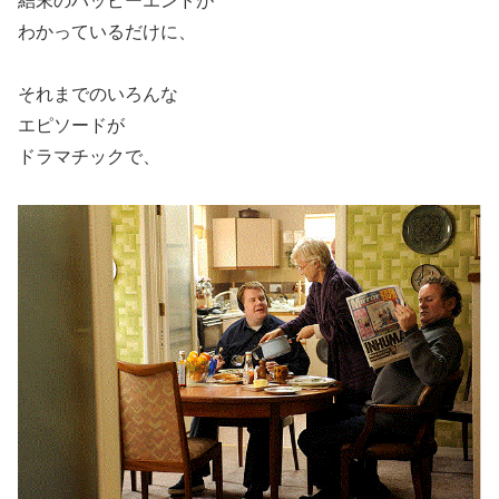
結末のハッピーエンドが
わかっているだけに、
それまでのいろんな
エピソードが
ドラマチックで、