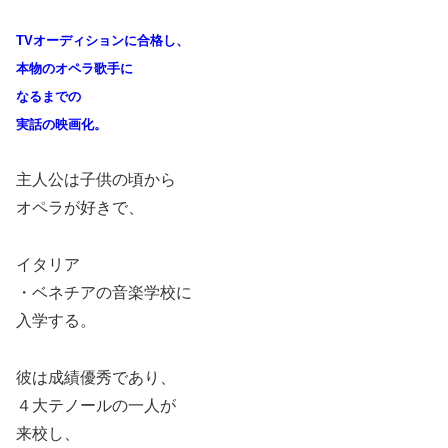
TVオーディションに合格し、
本物のオペラ歌手に
なるまでの
実話の映画化。
主人公は子供の頃から
オペラが好きで、
イタリア
・ベネチアの音楽学校に
入学する。
彼は成績優秀であり、
４大テノールの一人が
来校し、