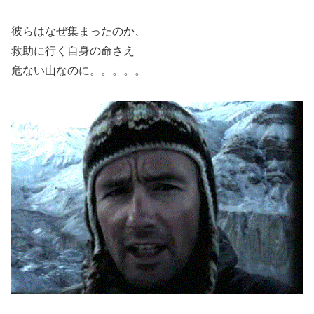
彼らはなぜ集まったのか、
救助に行く自身の命さえ
危ない山なのに。。。。。