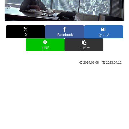
X
Facebook
はてブ
LINE
コピー
2014.08.08
2023.04.12