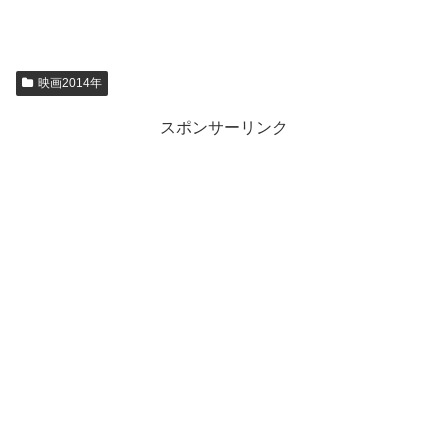
映画2014年
スポンサーリンク