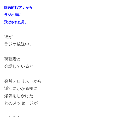
国民的TVアナから
ラジオ局に
飛ばされた男。
彼が
ラジオ放送中、
視聴者と
会話していると
突然テロリストから
漢江にかかる橋に
爆弾をしかけた
とのメッセージが。