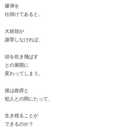
爆弾を
仕掛けてあると。
大統領が
謝罪しなければ、
頭を吹き飛ばす
との展開に
変わってしまう。
彼は政府と
犯人との間にたって、
生き残ることが
できるのか？