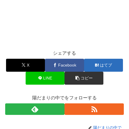
シェアする
X
Facebook
はてブ
LINE
コピー
陽だまりの中でをフォローする
陽だまりの中で