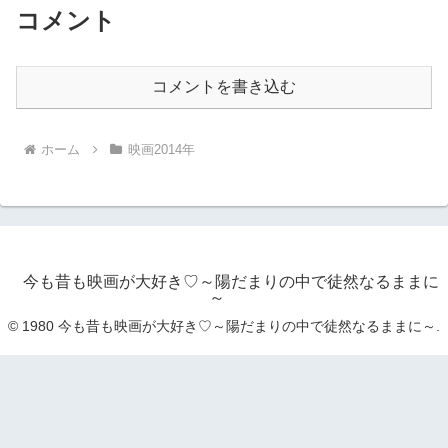
コメント
コメントを書き込む
ホーム
映画2014年
今も昔も映画が大好き♡～陽だまりの中で徒然なるままに
～
© 1980 今も昔も映画が大好き♡～陽だまりの中で徒然なるままに～.