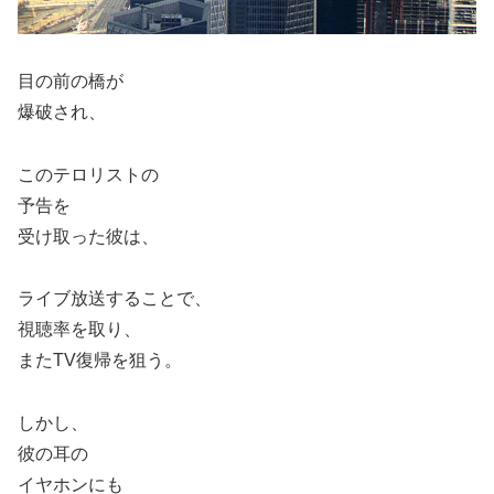
目の前の橋が
爆破され、
このテロリストの
予告を
受け取った彼は、
ライブ放送することで、
視聴率を取り、
またTV復帰を狙う。
しかし、
彼の耳の
イヤホンにも