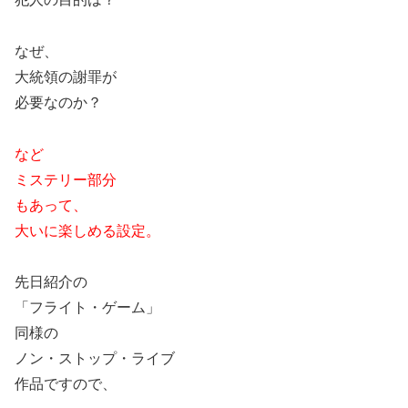
なぜ、
大統領の謝罪が
必要なのか？
など
ミステリー部分
もあって、
大いに楽しめる設定。
先日紹介の
「フライト・ゲーム」
同様の
ノン・ストップ・ライブ
作品ですので、