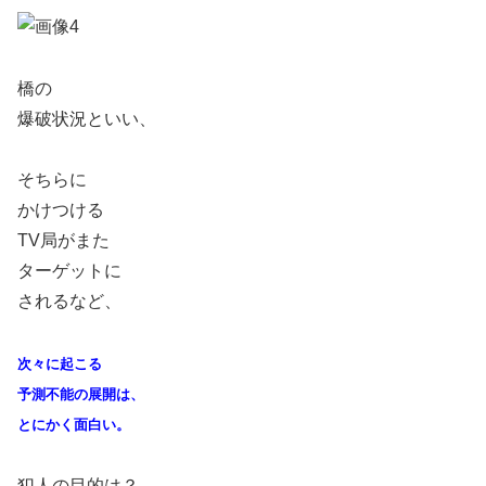
橋の
爆破状況といい、
そちらに
かけつける
TV局がまた
ターゲットに
されるなど、
次々に起こる
予測不能の展開は、
とにかく面白い。
犯人の目的は？