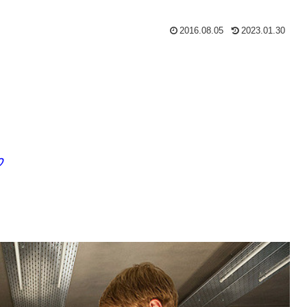
2016.08.05
2023.01.30
♡