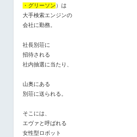
・グリーソン
）は
大手検索エンジンの
会社に勤務。
社長別荘に
招待される
社内抽選に当たり、
山奥にある
別荘に送られる。
そこには、
エヴァと呼ばれる
女性型ロボット