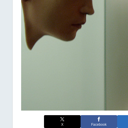
X
Facebook