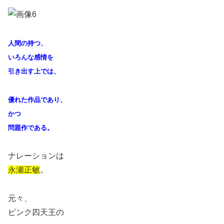
人間の持つ、
いろんな感情を
引き出す上では、
優れた作品であり、
かつ
問題作である。
ナレーションは
永瀬正敏
。
元々、
ピンク四天王の