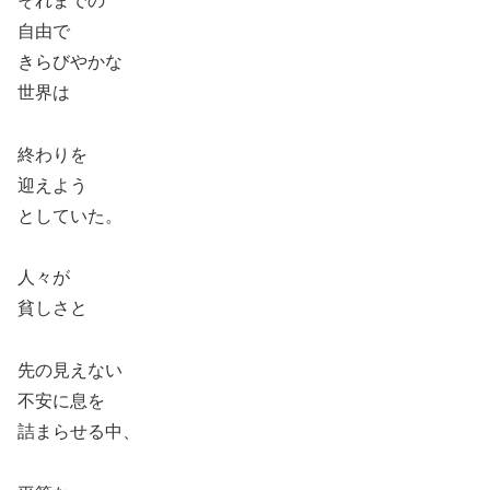
それまでの
自由で
きらびやかな
世界は
終わりを
迎えよう
としていた。
人々が
貧しさと
先の見えない
不安に息を
詰まらせる中、