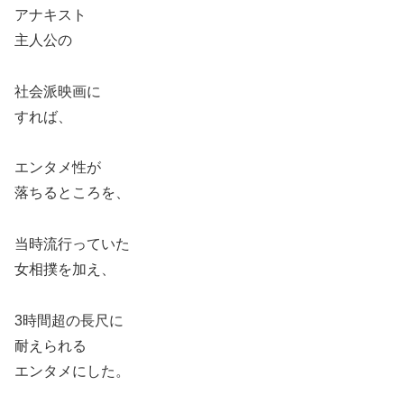
アナキスト
主人公の
社会派映画に
すれば、
エンタメ性が
落ちるところを、
当時流行っていた
女相撲を加え、
3時間超の長尺に
耐えられる
エンタメにした。