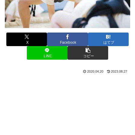
X
Facebook
はてブ
LINE
コピー
2020.04.20
2023.08.27