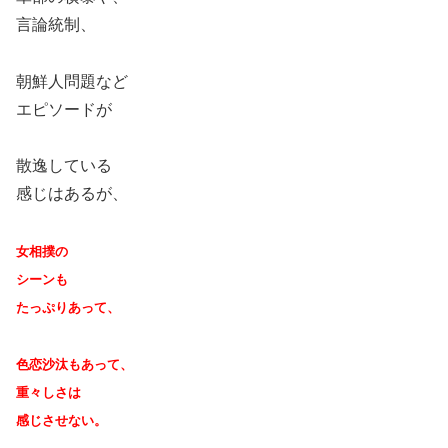
言論統制、
朝鮮人問題など
エピソードが
散逸している
感じはあるが、
女相撲の
シーンも
たっぷりあって、
色恋沙汰もあって、
重々しさは
感じさせない。