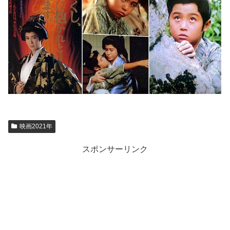
映画2021年
スポンサーリンク