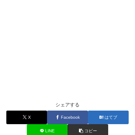
シェアする
X
Facebook
はてブ
LINE
コピー