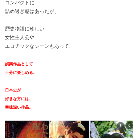
コンパクトに
詰め過ぎ感はあったが、
歴史物語に珍しい
女性主人公や
エロチックなシーンもあって、
娯楽作品として
十分に楽しめる。
日本史が
好きな方には、
興味深い作品。