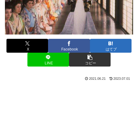
X
Facebook
はてブ
LINE
コピー
2021.06.21
2023.07.01