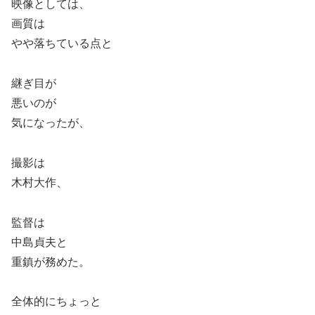
映像としては、
画質は
やや落ちている点と
継ぎ目が
悪いのが
気になったが、
撮影は
木村大作、
監督は
中島貞夫と
重鎮が務めた。
全体的にちょっと