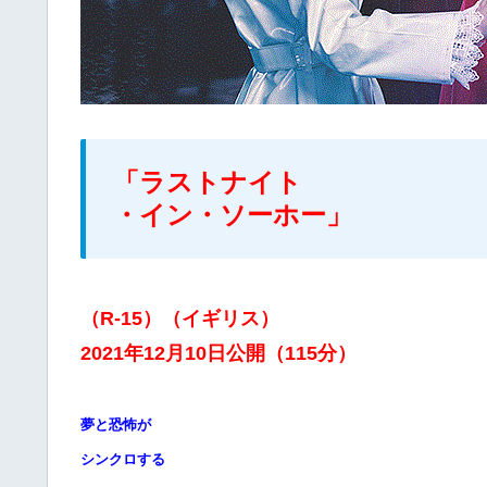
「ラストナイト
・イン・ソーホー」
（R-15）（イギリス）
2021年12月10日公開（115分）
夢と恐怖が
シンクロする