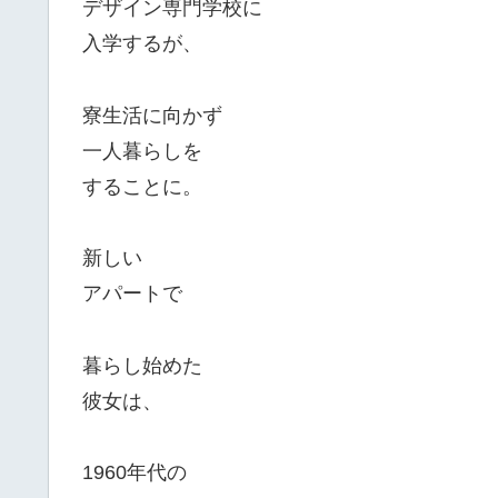
デザイン専門学校に
入学するが、
寮生活に向かず
一人暮らしを
することに。
新しい
アパートで
暮らし始めた
彼女は、
1960年代の