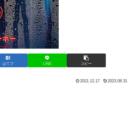
はてブ
LINE
コピー
2021.12.17
2023.08.31