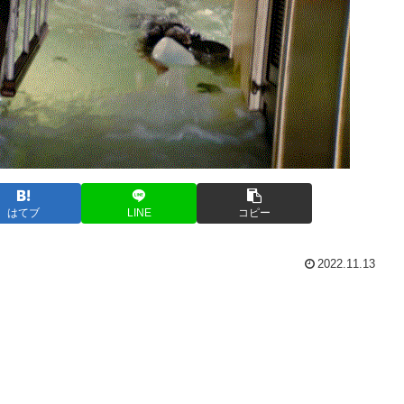
はてブ
LINE
コピー
2022.11.13