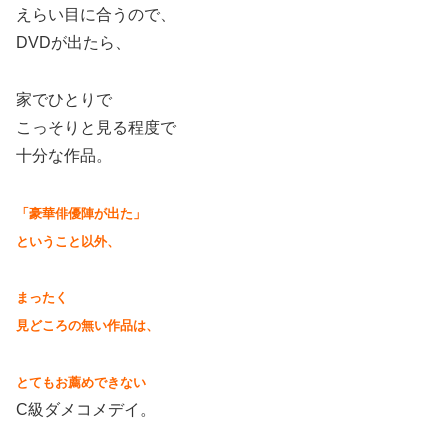
えらい目に合うので、
DVDが出たら、
家でひとりで
こっそりと見る程度で
十分な作品。
「豪華俳優陣が出た」
ということ以外、
まったく
見どころの無い作品は、
とてもお薦めできない
C級ダメコメデイ。