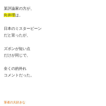
某評論家の方が、
向井理
は、
日本のミスタービーン
だと宣ったが、
ズボンが短い点
だけが同じで、
全くの的外れ
コメントだった。
筆者の大好きな