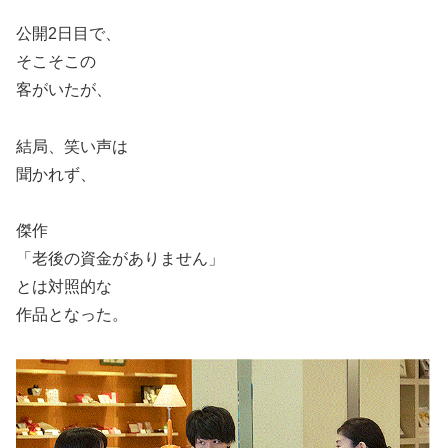
公開2日目で、
そこそこの
客がいたが、
結局、笑い声は
聞かれず、
傑作
「老後の資金がありません」
とは対照的な
作品となった。