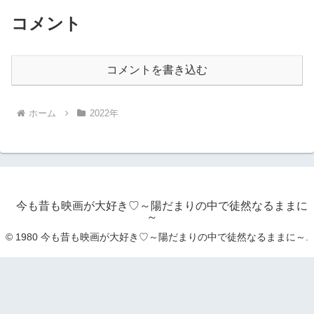
コメント
コメントを書き込む
ホーム
2022年
今も昔も映画が大好き♡～陽だまりの中で徒然なるままに
～
© 1980 今も昔も映画が大好き♡～陽だまりの中で徒然なるままに～.