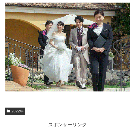
2022年
スポンサーリンク