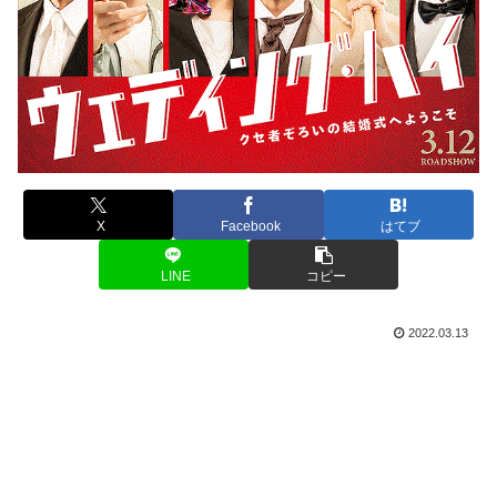
X
Facebook
はてブ
LINE
コピー
2022.03.13