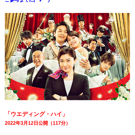
「ウエディング・ハイ」
2022年3月12日公開（117分）