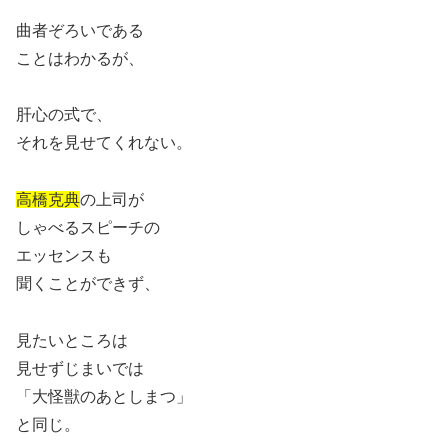
曲者ぞろいである
ことはわかるが、
肝心の式で、
それを見せてくれない。
高橋克典
の上司が
しゃべるスピーチの
エッセンスも
聞くことができず、
見たいところは
見せずじまいでは
「大怪獣のあとしまつ」
と同じ。