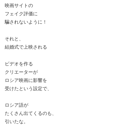
映画サイトの
フェイク評価に
騙されないように！
それと、
結婚式で上映される
ビデオを作る
クリエーターが
ロシア映画に影響を
受けたという設定で、
ロシア語が
たくさん出てくるのも、
引いたな。