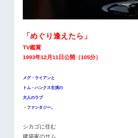
「めぐり逢えたら」
TV鑑賞
1993年12月11日公開（105分）
メグ・ライアンと
トム・ハンクス主演の
大人のラブ
・ファンタジー。
シカゴに住む
建築家のサム