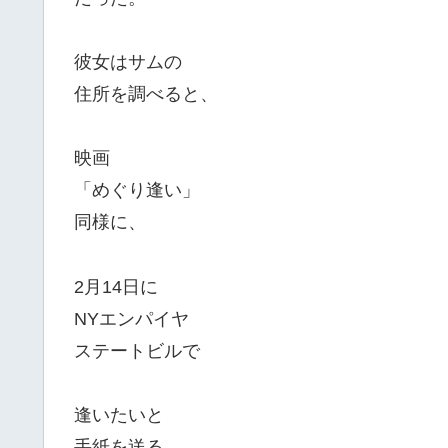
彼女はサムの
住所を調べると、
映画
「めぐり逢い」
同様に、
2月14日に
NYエンパイヤ
ステートビルで
逢いたいと
手紙を送る。。。。。