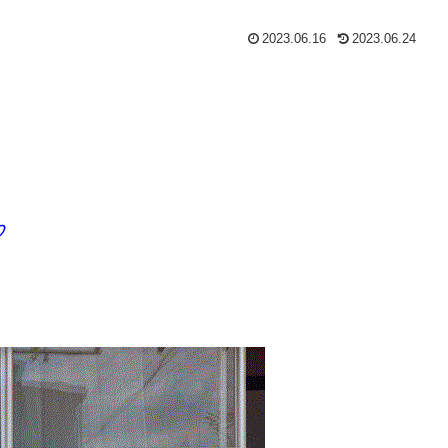
2023.06.16
2023.06.24
♡