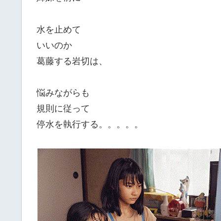
水を止めて
いいのか
葛藤する岩切は、
悩みながらも
規則に従って
停水を執行する。。。。。