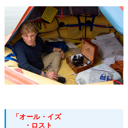
「オール・イズ
・ロスト