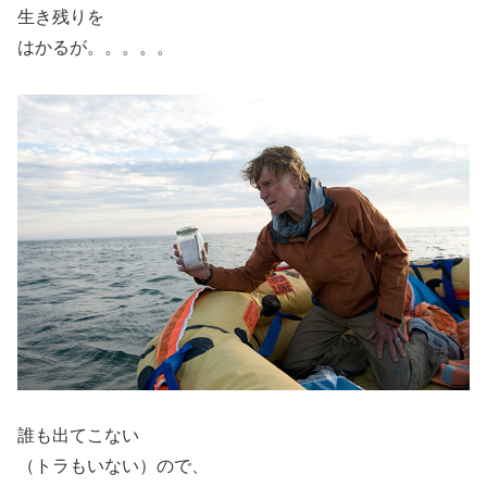
生き残りを
はかるが。。。。。
誰も出てこない
（トラもいない）ので、