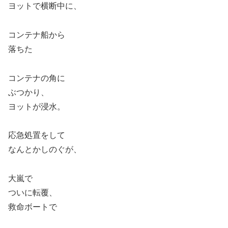
ヨットで横断中に、
コンテナ船から
落ちた
コンテナの角に
ぶつかり、
ヨットが浸水。
応急処置をして
なんとかしのぐが、
大嵐で
ついに転覆、
救命ボートで