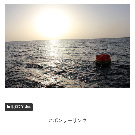
映画2014年
スポンサーリンク