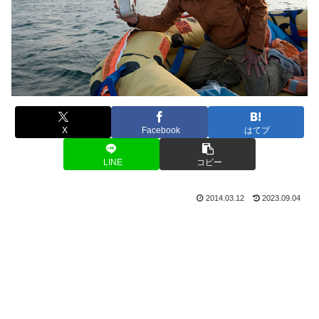
X
Facebook
はてブ
LINE
コピー
2014.03.12
2023.09.04