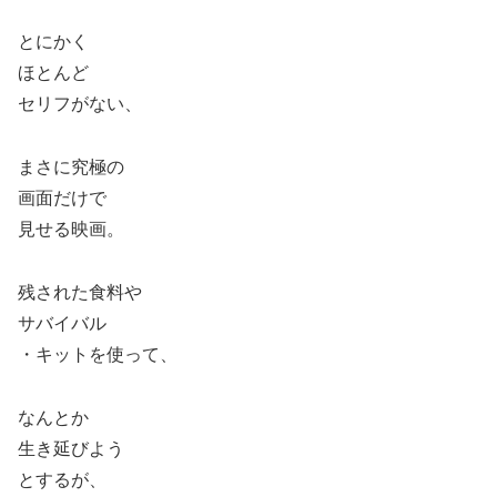
とにかく
ほとんど
セリフがない、
まさに究極の
画面だけで
見せる映画。
残された食料や
サバイバル
・キットを使って、
なんとか
生き延びよう
とするが、