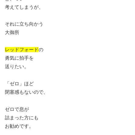
考えてしまうが、
それに立ち向かう
大御所
レッドフォード
の
勇気に拍手を
送りたい。
「ゼロ」ほど
閉塞感もないので、
ゼロで息が
詰まった方にも
お勧めです。