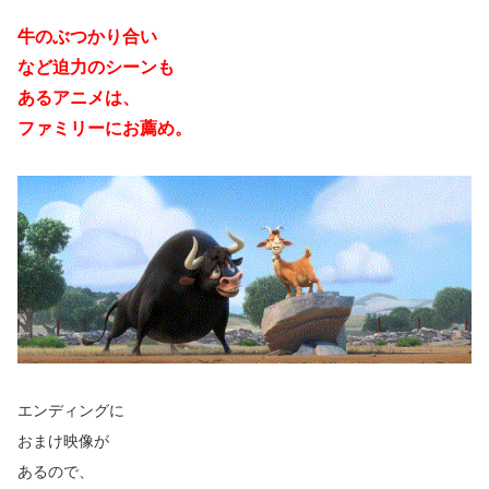
牛のぶつかり合い
など迫力のシーンも
あるアニメは、
ファミリーにお薦め。
エンディングに
おまけ映像が
あるので、