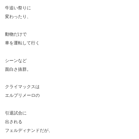
牛追い祭りに
変わったり、
動物だけで
車を運転して行く
シーンなど
面白さ抜群。
クライマックスは
エルプリメーロの
引退試合に
出される
フェルディナンドだが、