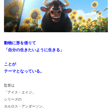
動物に形を借りて
「自分の生きたいように生きる」
ことが
テーマとなっている。
監督は
「アイス・エイジ」
シリーズの
カルロス・アンダーソン。