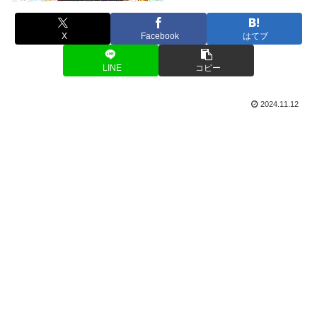
X
Facebook
はてブ
LINE
コピー
2024.11.12