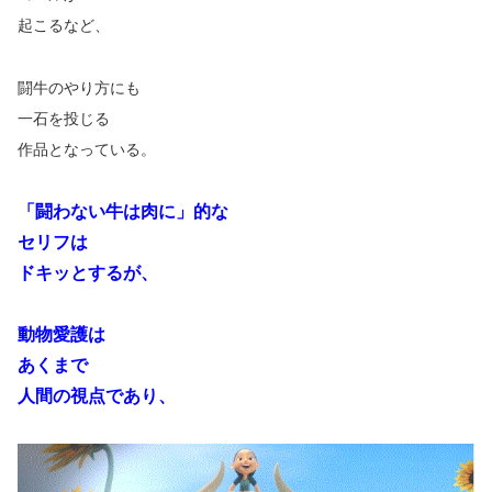
起こるなど、
闘牛のやり方にも
一石を投じる
作品となっている。
「闘わない牛は肉に」的な
セリフは
ドキッとするが、
動物愛護は
あくまで
人間の視点であり、