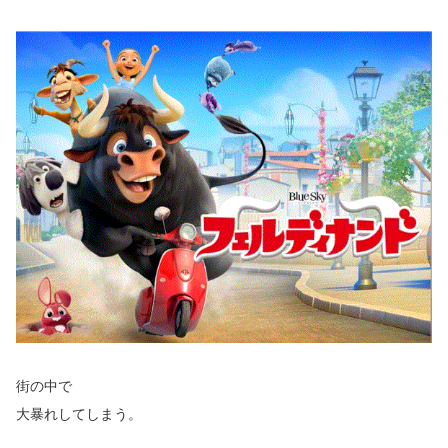
街の中で
大暴れしてしまう。