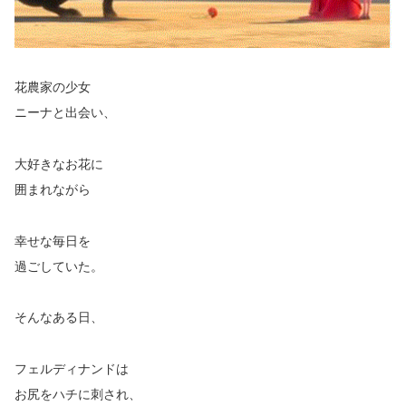
花農家の少女
ニーナと出会い、
大好きなお花に
囲まれながら
幸せな毎日を
過ごしていた。
そんなある日、
フェルディナンドは
お尻をハチに刺され、