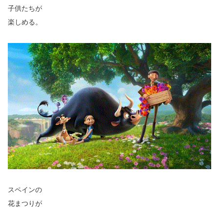
子供たちが
楽しめる。
スペインの
花まつりが