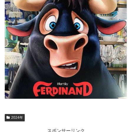
2024年
スポンサーリンク