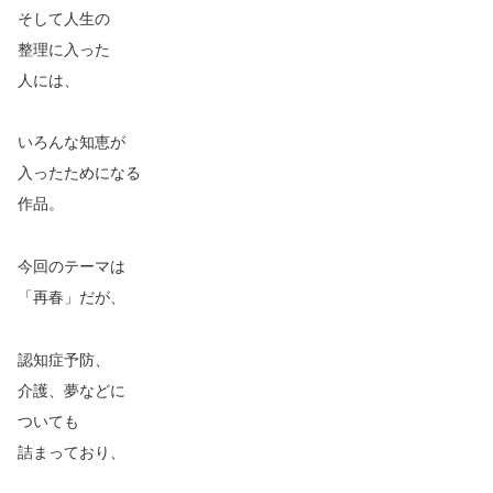
そして人生の
整理に入った
人には、
いろんな知恵が
入ったためになる
作品。
今回のテーマは
「再春」だが、
認知症予防、
介護、夢などに
ついても
詰まっており、