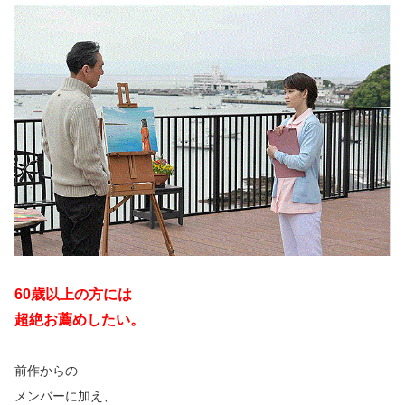
60歳以上の方には
超絶お薦めしたい。
前作からの
メンバーに加え、