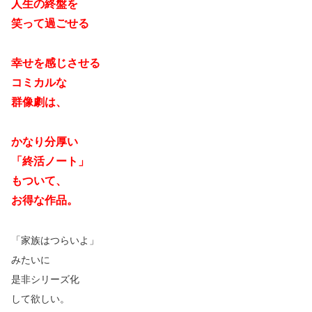
人生の終盤を
笑って過ごせる
幸せを感じさせる
コミカルな
群像劇は、
かなり分厚い
「終活ノート」
もついて、
お得な作品。
「家族はつらいよ」
みたいに
是非シリーズ化
して欲しい。