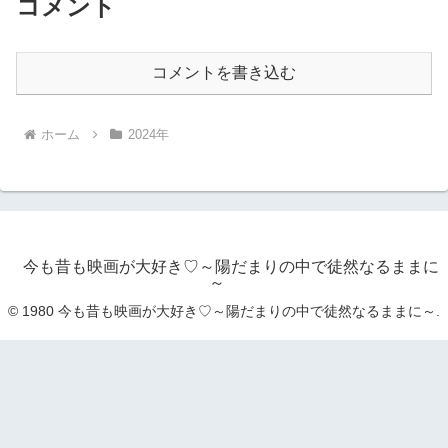
コメント
コメントを書き込む
ホーム
2024年
今も昔も映画が大好き♡～陽だまりの中で徒然なるままに
～
© 1980 今も昔も映画が大好き♡～陽だまりの中で徒然なるままに～.