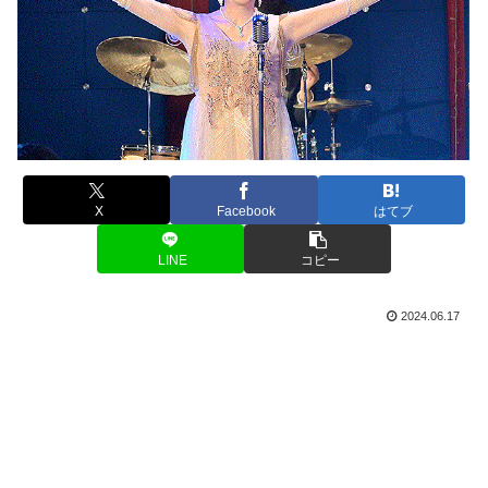
X
Facebook
はてブ
LINE
コピー
2024.06.17