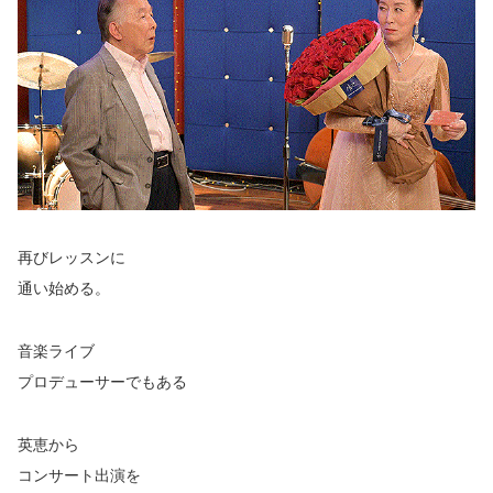
再びレッスンに
通い始める。
音楽ライブ
プロデューサーでもある
英恵から
コンサート出演を