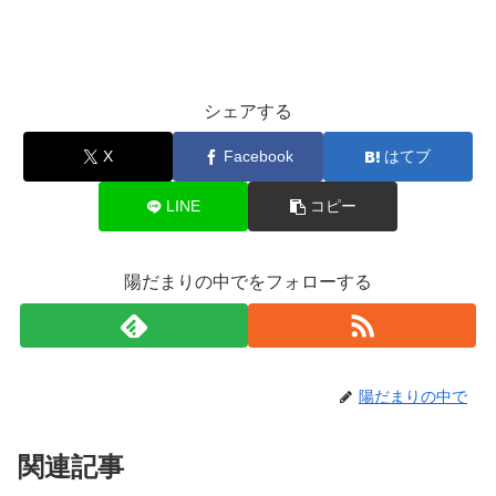
シェアする
X
Facebook
はてブ
LINE
コピー
陽だまりの中でをフォローする
陽だまりの中で
関連記事