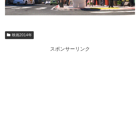
映画2014年
スポンサーリンク