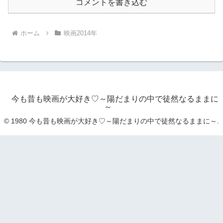
コメントを書き込む
ホーム
映画2014年
今も昔も映画が大好き♡～陽だまりの中で徒然なるままに
～
© 1980 今も昔も映画が大好き♡～陽だまりの中で徒然なるままに～.