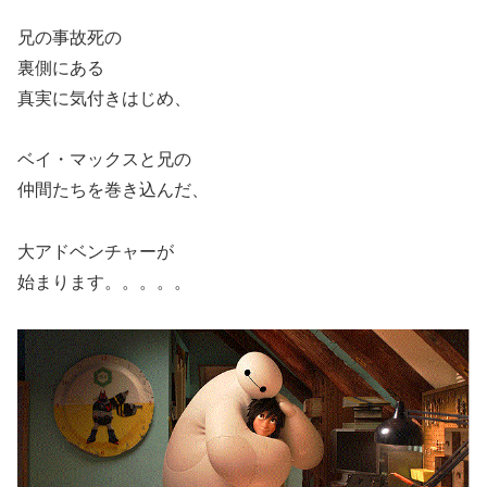
兄の事故死の
裏側にある
真実に気付きはじめ、
ベイ・マックスと兄の
仲間たちを巻き込んだ、
大アドベンチャーが
始まります。。。。。