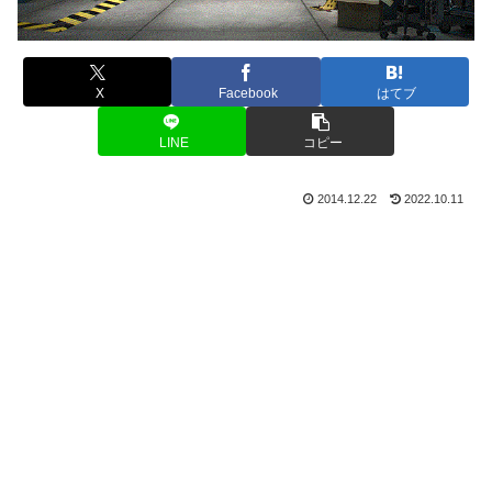
X
Facebook
はてブ
LINE
コピー
2014.12.22
2022.10.11