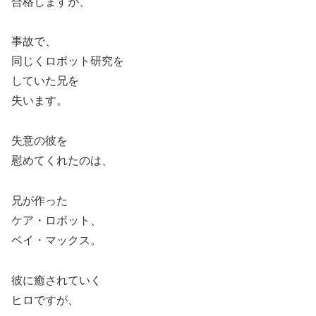
合格しますが、
事故で、
同じくロボット研究を
していた兄を
失います。
失意の彼を
慰めてくれたのは、
兄が作った
ケア・ロボット、
ベイ・マックス。
彼に癒されていく
ヒロですが、