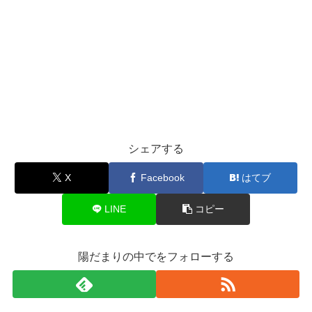
シェアする
X
Facebook
はてブ
LINE
コピー
陽だまりの中でをフォローする