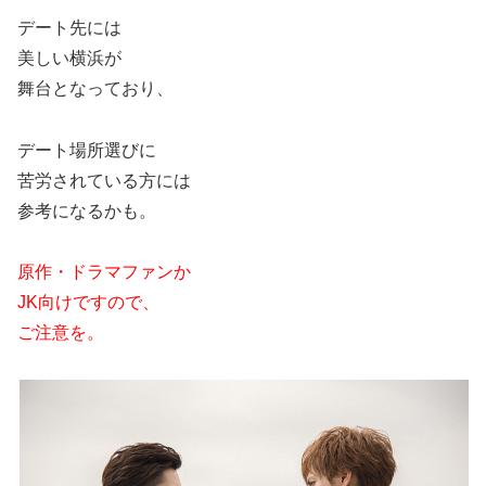
デート先には
美しい横浜が
舞台となっており、
デート場所選びに
苦労されている方には
参考になるかも。
原作・ドラマファンか
JK向けですので、
ご注意を。