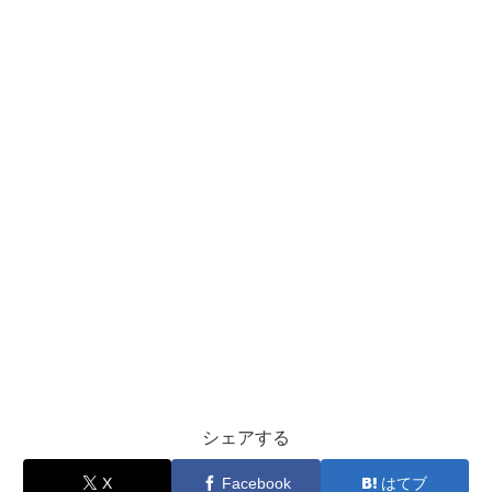
シェアする
X
Facebook
はてブ