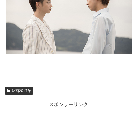
映画2017年
スポンサーリンク