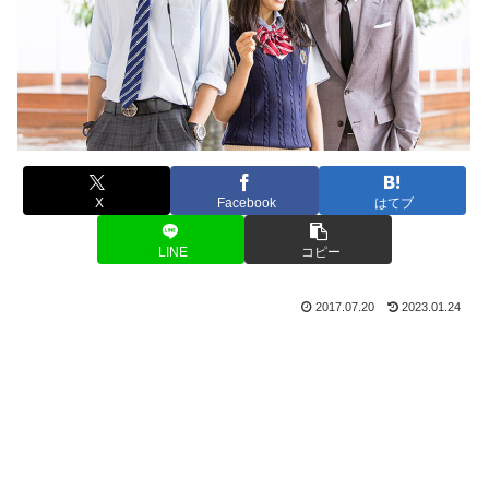
X
Facebook
はてブ
LINE
コピー
2017.07.20
2023.01.24