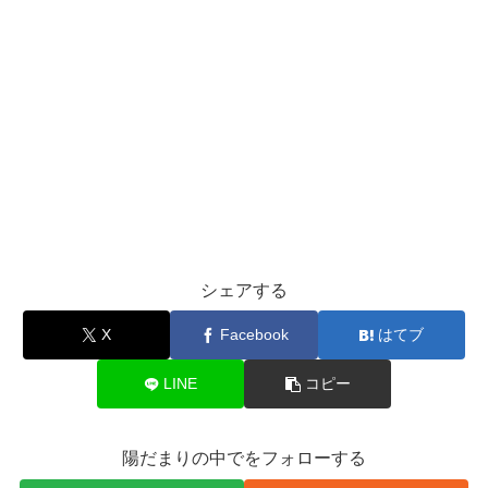
シェアする
X
Facebook
はてブ
LINE
コピー
陽だまりの中でをフォローする