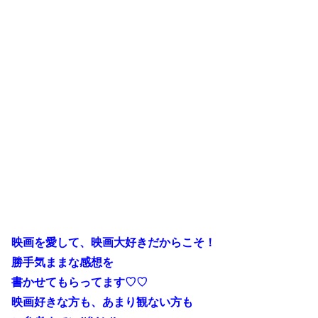
映画を愛して、映画大好きだからこそ！
勝手気ままな感想を
書かせてもらってます♡♡
映画好きな方も、あまり観ない方も