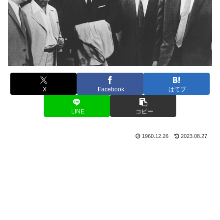
X
Facebook
はてブ
LINE
コピー
1960.12.26
2023.08.27