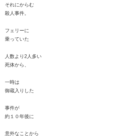
それにからむ
殺人事件。
フェリーに
乗っていた
人数より2人多い
死体から、
一時は
御蔵入りした
事件が
約１０年後に
意外なことから