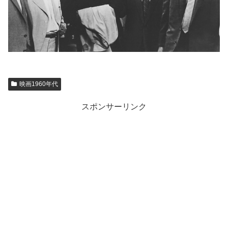
映画1960年代
スポンサーリンク