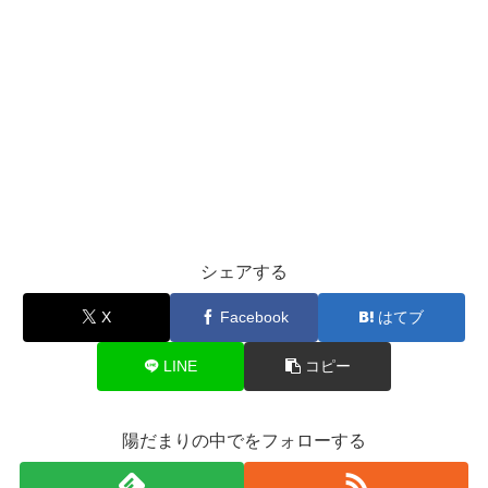
シェアする
X
Facebook
はてブ
LINE
コピー
陽だまりの中でをフォローする