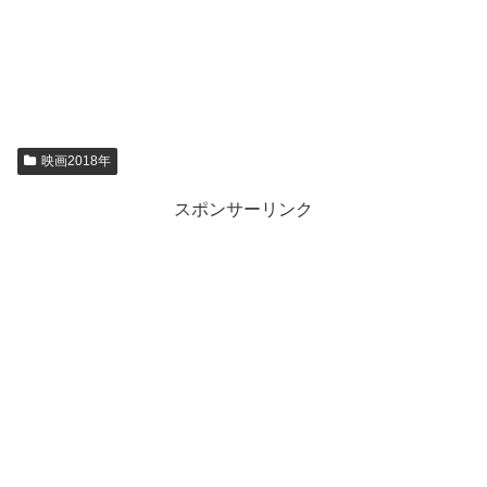
映画2018年
スポンサーリンク