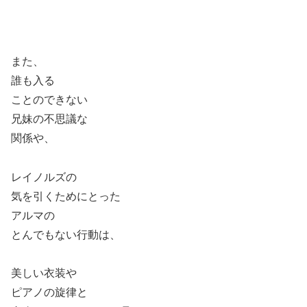
また、
誰も入る
ことのできない
兄妹の不思議な
関係や、
レイノルズの
気を引くためにとった
アルマの
とんでもない行動は、
美しい衣装や
ピアノの旋律と