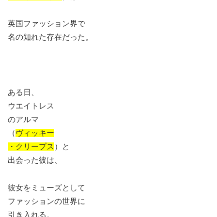
英国ファッション界で
名の知れた存在だった。
ある日、
ウエイトレス
のアルマ
（
ヴィッキー
・クリープス
）と
出会った彼は、
彼女をミューズとして
ファッションの世界に
引き入れる。