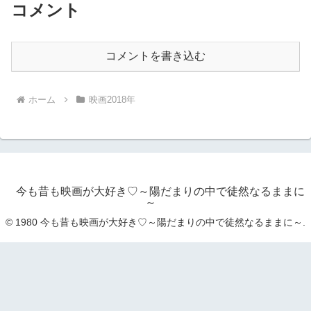
コメント
コメントを書き込む
ホーム
映画2018年
今も昔も映画が大好き♡～陽だまりの中で徒然なるままに
～
© 1980 今も昔も映画が大好き♡～陽だまりの中で徒然なるままに～.