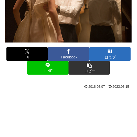
X
Facebook
はてブ
LINE
コピー
2018.05.07
2023.03.15