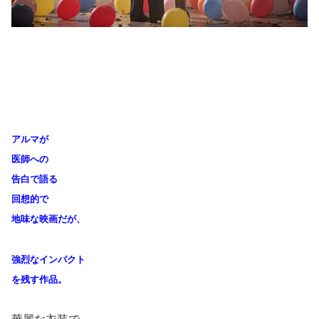
アルマが
医師への
告白で語る
回想的で
地味な映画だが、
強烈なインパクト
を残す作品。