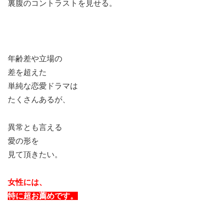
裏腹のコントラストを見せる。
年齢差や立場の
差を超えた
単純な恋愛ドラマは
たくさんあるが、
異常とも言える
愛の形を
見て頂きたい。
女性には、
特に超お薦めです。