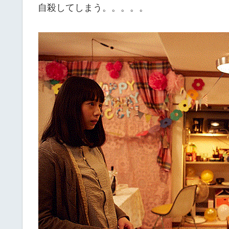
自殺してしまう。。。。。