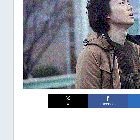
X
Facebook