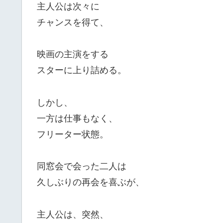
主人公は次々に
チャンスを得て、
映画の主演をする
スターに上り詰める。
しかし、
一方は仕事もなく、
フリーター状態。
同窓会で会った二人は
久しぶりの再会を喜ぶが、
主人公は、突然、