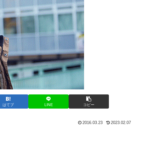
はてブ
LINE
コピー
2016.03.23
2023.02.07