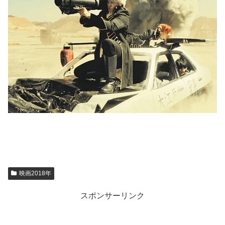
映画2018年
スポンサーリンク