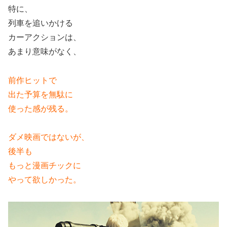
特に、
列車を追いかける
カーアクションは、
あまり意味がなく、
前作ヒットで
出た予算を
無駄に
使った感が残る。
ダメ映画ではないが、
後半も
もっと漫画チックに
やって欲しかった。