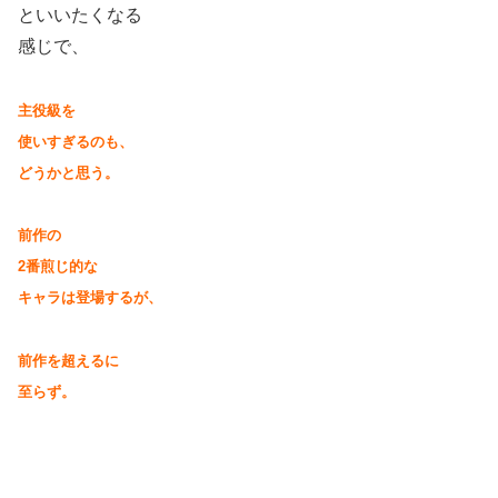
といいたくなる
感じで、
主役級を
使いすぎるのも、
どうかと思う。
前作の
2番煎じ的な
キャラは登場するが、
前作を超えるに
至らず。