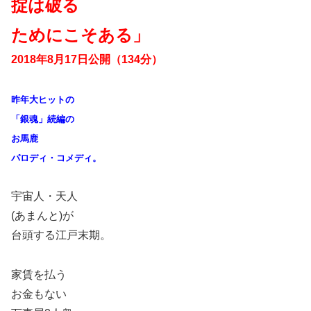
掟は破る
ためにこそある」
2018年8月17日公開（134分）
昨年大ヒットの
「銀魂」続編の
お馬鹿
パロディ・コメディ。
宇宙人・天人
(あまんと)が
台頭する江戸末期。
家賃を払う
お金もない