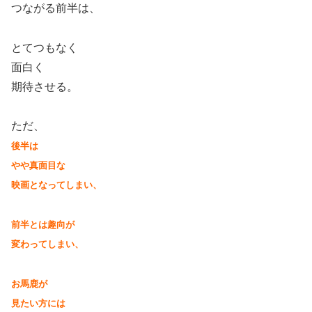
つながる前半は、
とてつもなく
面白く
期待させる。
ただ、
後半は
やや真面目な
映画となってしまい、
前半とは趣向が
変わってしまい、
お馬鹿が
見たい方には