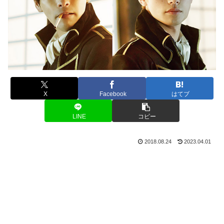
X
Facebook
はてブ
LINE
コピー
2018.08.24
2023.04.01