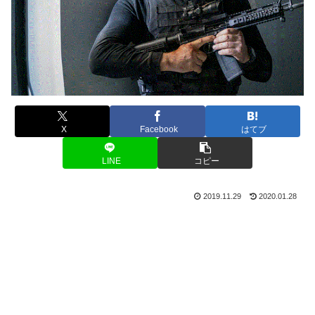
X
Facebook
はてブ
LINE
コピー
2019.11.29
2020.01.28