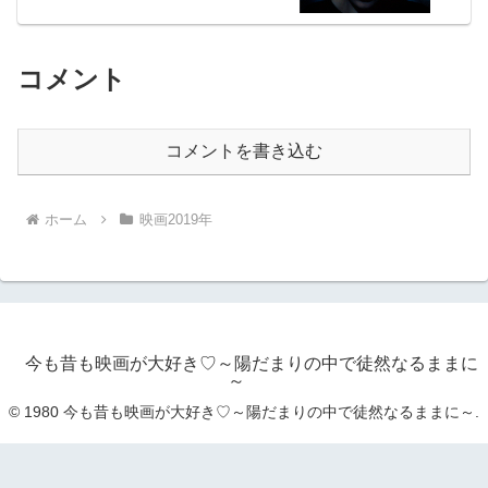
コメント
コメントを書き込む
ホーム
映画2019年
今も昔も映画が大好き♡～陽だまりの中で徒然なるままに
～
© 1980 今も昔も映画が大好き♡～陽だまりの中で徒然なるままに～.