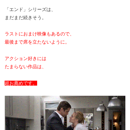
「エンド」シリーズは、
まだまだ続きそう。
ラストにおまけ映像もあるので、
最後まで席を立たないように。
アクション好きには
たまらない作品は、
超お薦めです。