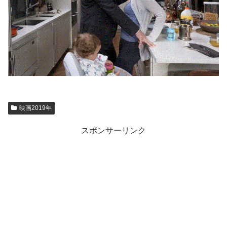
映画2019年
スポンサーリンク