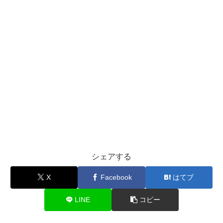
シェアする
X
Facebook
はてブ
LINE
コピー