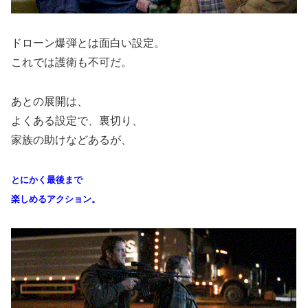
ドローン爆弾とは面白い設定。
これでは護衛も不可だ。
あとの展開は、
よくある設定で、裏切り、
家族の助けなどあるが、
とにかく最後まで
楽しめるアクション。