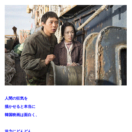
人間の狂気を
描かせると本当に
韓国映画は面白く、
迫力にどんどん