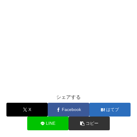
シェアする
X
Facebook
はてブ
LINE
コピー