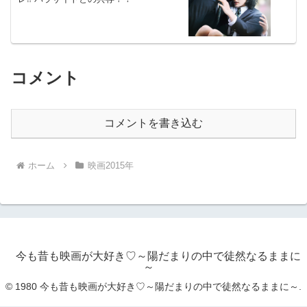
コメント
コメントを書き込む
ホーム
映画2015年
今も昔も映画が大好き♡～陽だまりの中で徒然なるままに
～
© 1980 今も昔も映画が大好き♡～陽だまりの中で徒然なるままに～.