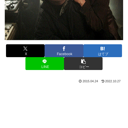
X
Facebook
はてブ
LINE
コピー
2015.04.24
2022.10.27