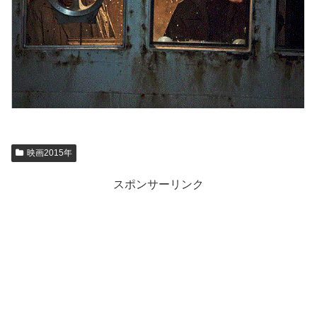
映画2015年
スポンサーリンク