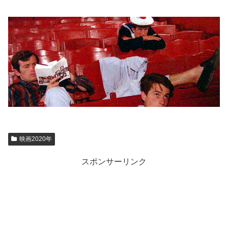
映画2020年
スポンサーリンク