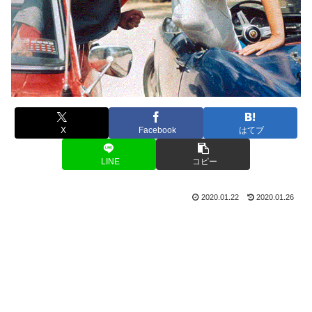
X
Facebook
はてブ
LINE
コピー
2020.01.22
2020.01.26