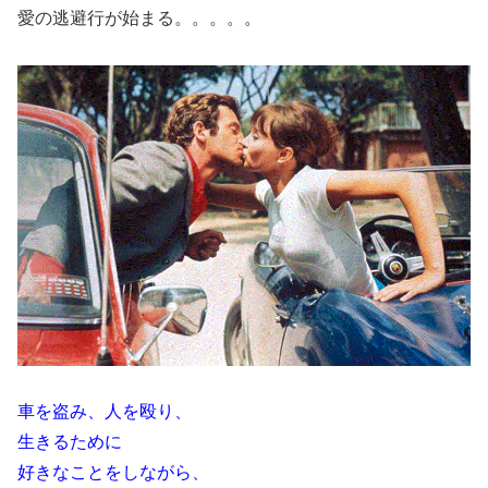
愛の逃避行が始まる。。。。。
車を盗み、人を殴り、
生きるために
好きなことをしながら、