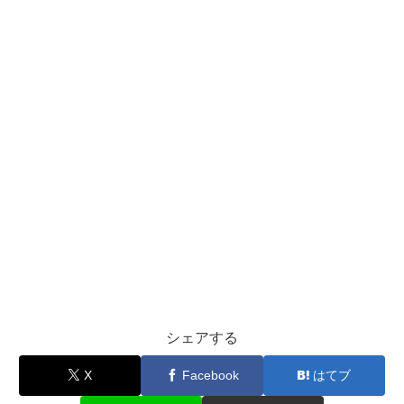
シェアする
X
Facebook
はてブ