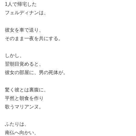
1人で帰宅した
フェルディナンは、
彼女を車で送り、
そのまま一夜を共にする。
しかし、
翌朝目覚めると、
彼女の部屋に、男の死体が。
驚く彼とは裏腹に、
平然と朝食を作り
歌うマリアンヌ。
ふたりは、
南仏へ向かい、