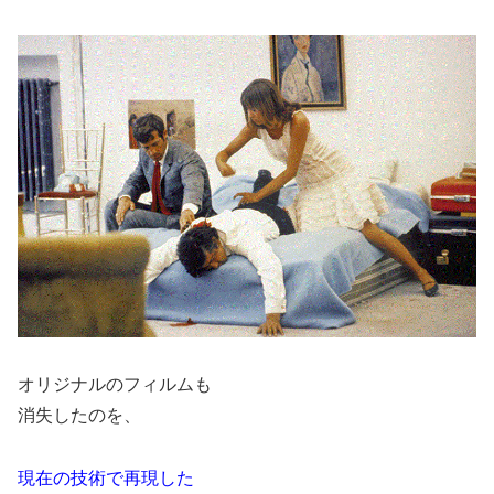
オリジナルのフィルムも
消失したのを、
現在の技術で再現した