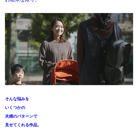
そんな悩みを
いくつかの
夫婦のパターンで
見せてくれる作品。