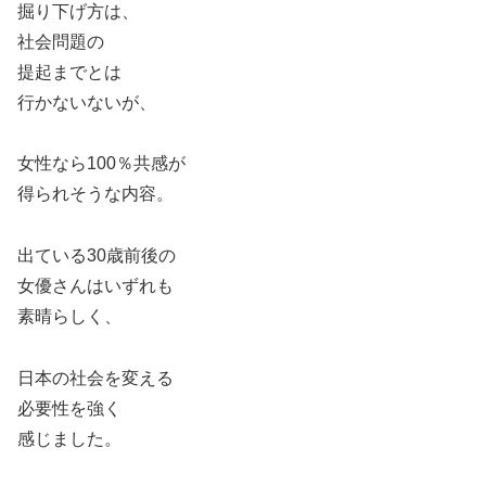
掘り下げ方は、
社会問題の
提起までとは
行かないないが、
女性なら100％共感が
得られそうな内容。
出ている30歳前後の
女優さんはいずれも
素晴らしく、
日本の社会を変える
必要性を強く
感じました。