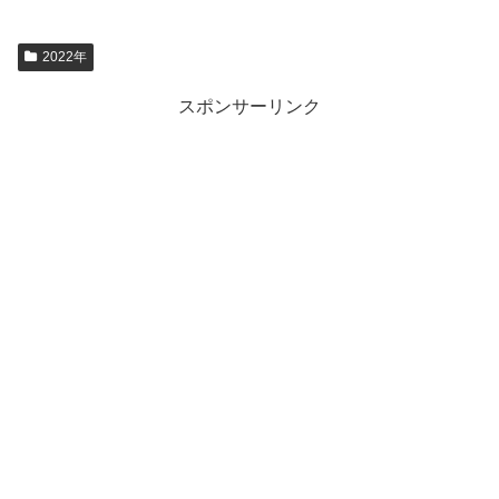
2022年
スポンサーリンク