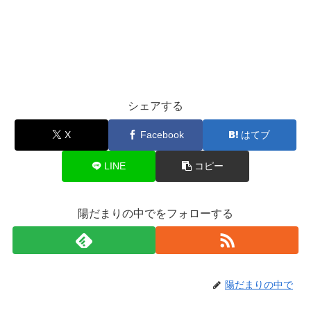
シェアする
X
Facebook
はてブ
LINE
コピー
陽だまりの中でをフォローする
陽だまりの中で