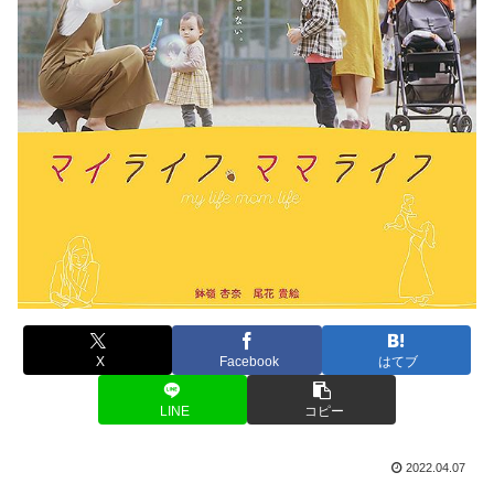
X
Facebook
はてブ
LINE
コピー
2022.04.07