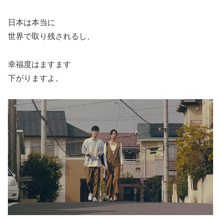
日本は本当に
世界で取り残されるし、
幸福度はますます
下がりますよ。