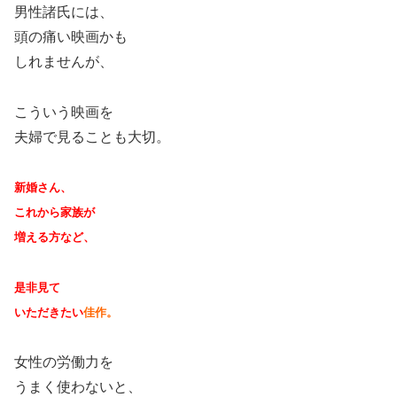
男性諸氏には、
頭の痛い映画かも
しれませんが、
こういう映画を
夫婦で見ることも大切。
新婚さん、
これから家族が
増える方など、
是非見て
いただきたい
佳作。
女性の労働力を
うまく使わないと、