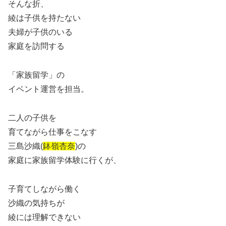
そんな折、
綾は子供を持たない
夫婦が子供のいる
家庭を訪問する
「家族留学」の
イベント運営を担当。
二人の子供を
育てながら仕事をこなす
三島沙織(
鉢嶺杏奈
)の
家庭に家族留学体験に行くが、
子育てしながら働く
沙織の気持ちが
綾には理解できない