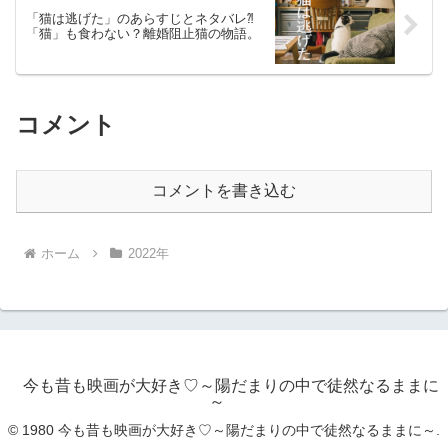
「猫は逃げた」のあらすじとネタバレ⁈
「猫」も食わない？離婚阻止猫の物語。
コメント
コメントを書き込む
ホーム
2022年
今も昔も映画が大好き♡～陽だまりの中で徒然なるままに
～
© 1980 今も昔も映画が大好き♡～陽だまりの中で徒然なるままに～.