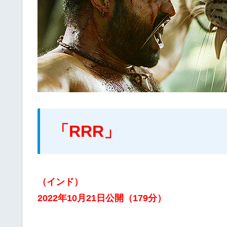
「RRR」
（インド）
2022年10月21日公開（179分）