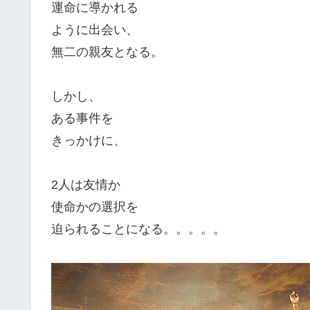
運命に導かれる
ように出会い、
無二の親友となる。
しかし、
ある事件を
きっかけに、
2人は友情か
使命かの選択を
迫られることになる。。。。。