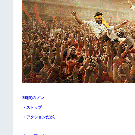
3時間のノン
・ストップ
・アクションだが、