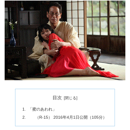
目次
「蜜のあわれ」
（R-15） 2016年4月1日公開（105分）