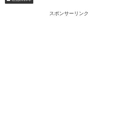
スポンサーリンク