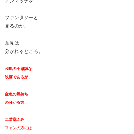
アンマッチを
ファンタジーと
見るのか、
意見は
分かれるところ。
和風の不思議な
映画であるが、
金魚の気持ち
の分かる方、
二階堂ふみ
ファンの方には