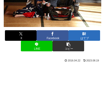
X
Facebook
はてブ
LINE
コピー
2016.04.22
2023.08.19