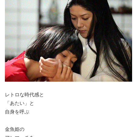
レトロな時代感と
「あたい」と
自身を呼ぶ
金魚姫の