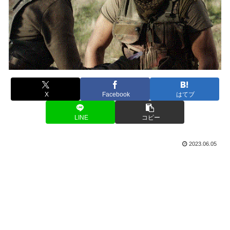
X
Facebook
はてブ
LINE
コピー
2023.06.05