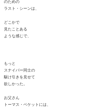
のための
ラスト・シーンは、
どこかで
見たことある
ような感じで、
もっと
スナイパー同士の
駆け引きを見せて
欲しかった。
お父さん
トーマス・ベケットには、