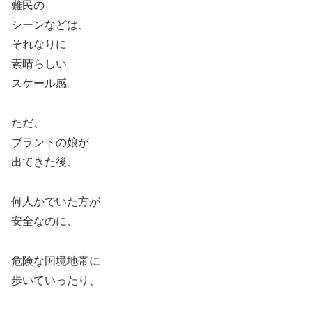
難民の
シーンなどは、
それなりに
素晴らしい
スケール感。
ただ、
ブラントの娘が
出てきた後、
何人かでいた方が
安全なのに、
危険な国境地帯に
歩いていったり、