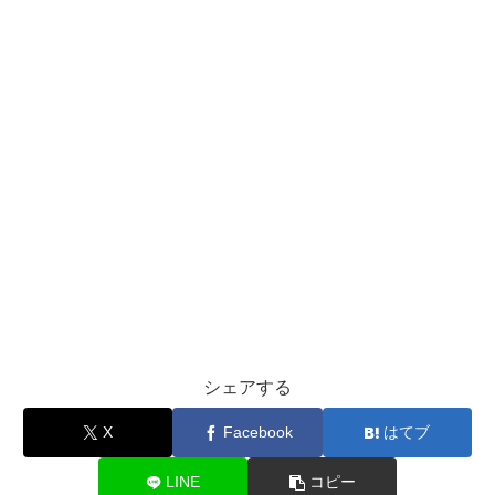
シェアする
X
Facebook
はてブ
LINE
コピー