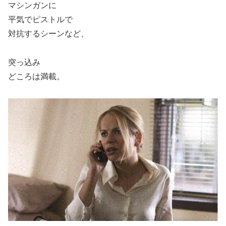
マシンガンに
平気でピストルで
対抗するシーンなど、
突っ込み
どころは満載。