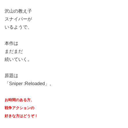
沢山の教え子
スナイパーが
いるようで、
本作は
まだまだ
続いていく。
原題は
「Sniper :Reloaded」。
お時間のある方、
戦争アクションの
好きな方はどうぞ！