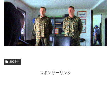
2023年
スポンサーリンク