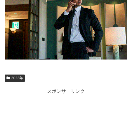
2023年
スポンサーリンク