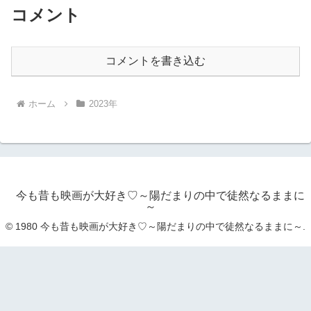
コメント
コメントを書き込む
ホーム
2023年
今も昔も映画が大好き♡～陽だまりの中で徒然なるままに
～
© 1980 今も昔も映画が大好き♡～陽だまりの中で徒然なるままに～.