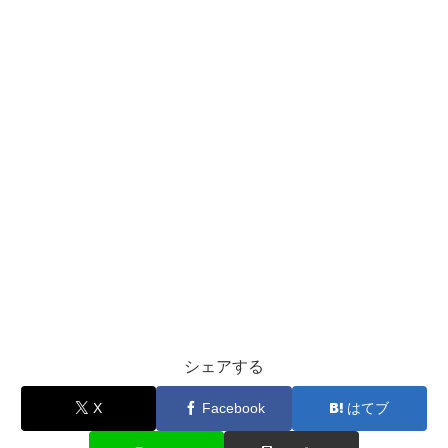
シェアする
X
Facebook
はてブ