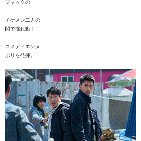
ジャックの
イケメン二人の
間で揺れ動く
コメディエンヌ
ぶりを発揮。