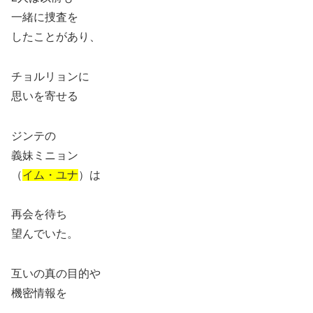
一緒に捜査を
したことがあり、
チョルリョンに
思いを寄せる
ジンテの
義妹ミニョン
（
イム・ユナ
）は
再会を待ち
望んでいた。
互いの真の目的や
機密情報を