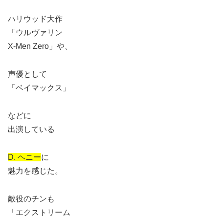
ハリウッド大作
「ウルヴァリン
X-Men Zero」や、
声優として
「ベイマックス」
などに
出演している
D. ヘニー
に
魅力を感じた。
敵役のチンも
「エクストリーム