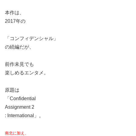
本作は、
2017年の
「コンフィデンシャル」
の続編だが、
前作未見でも
楽しめるエンタメ。
原題は
「Confidential
Assignment 2
: International」。
南北に加え、