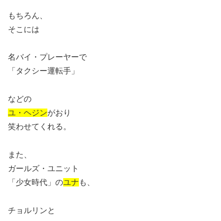
もちろん、
そこには
名バイ・プレーヤーで
「タクシー運転手」
などの
ユ・ヘジン
がおり
笑わせてくれる。
また、
ガールズ・ユニット
「少女時代」の
ユナ
も、
チョルリンと