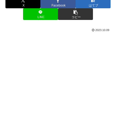
X
Facebook
はてブ
LINE
コピー
2023.10.09