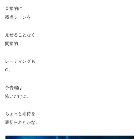
直接的に
残虐シーンを
見せることなく
間接的。
レーティングも
G。
予告編は
怖いだけに、
ちょっと期待を
裏切られたかな。