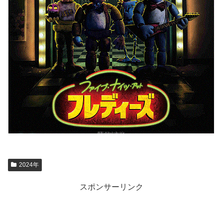
2024年
スポンサーリンク