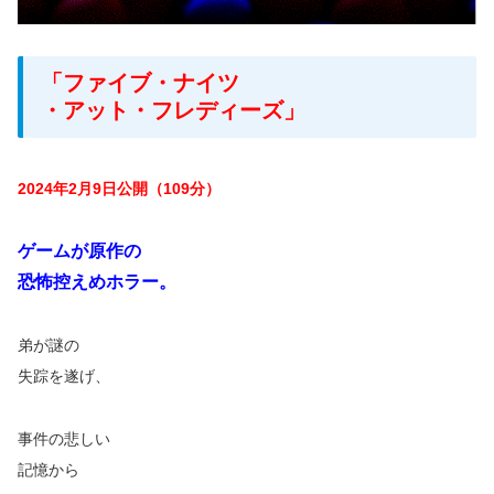
「ファイブ・ナイツ
・アット・フレディーズ」
2024年2月9日公開（109分）
ゲームが原作の
恐怖控えめホラー。
弟が謎の
失踪を遂げ、
事件の悲しい
記憶から