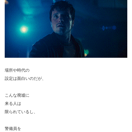
場所や時代の
設定は面白いのだが、
こんな廃墟に
来る人は
限られているし、
警備員を