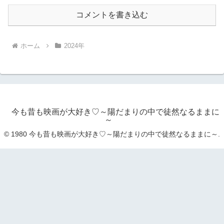
コメントを書き込む
ホーム
2024年
今も昔も映画が大好き♡～陽だまりの中で徒然なるままに
～
© 1980 今も昔も映画が大好き♡～陽だまりの中で徒然なるままに～.