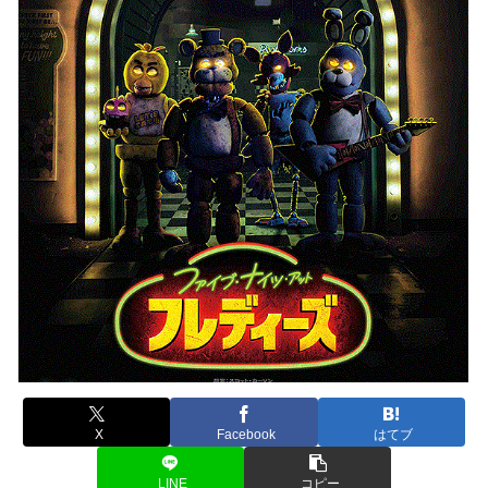
X
Facebook
はてブ
LINE
コピー