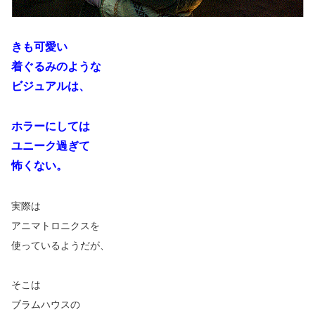
きも可愛い
着ぐるみのような
ビジュアルは、
ホラーにしては
ユニーク過ぎて
怖くない。
実際は
アニマトロニクスを
使っているようだが、
そこは
ブラムハウスの