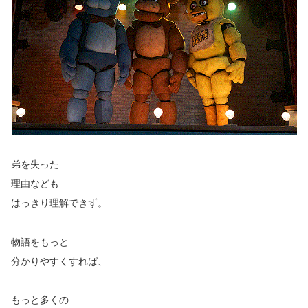
弟を失った
理由なども
はっきり理解できず。
物語をもっと
分かりやすくすれば、
もっと多くの