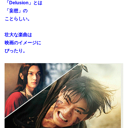
「Delusion」とは
「妄想」の
ことらしい。
壮大な楽曲は
映画のイメージに
ぴったり。