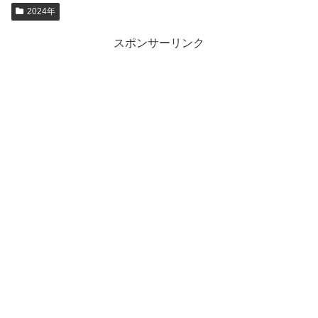
2024年
スポンサーリンク