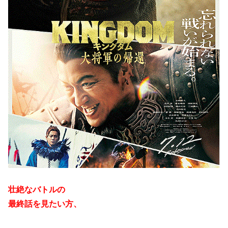
壮絶なバトルの
最終話を見たい方、