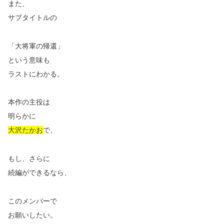
また、
サブタイトルの
「大将軍の帰還」
という意味も
ラストにわかる。
本作の主役は
明らかに
大沢たかお
で、
もし、さらに
続編ができるなら、
このメンバーで
お願いしたい。