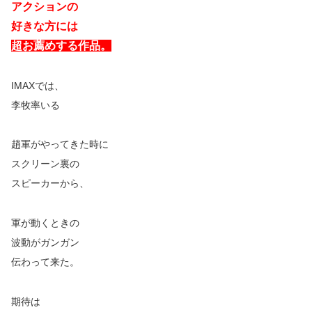
アクションの
好きな方には
超お薦めする作品。
IMAXでは、
李牧率いる
趙軍がやってきた時に
スクリーン裏の
スピーカーから、
軍が動くときの
波動がガンガン
伝わって来た。
期待は