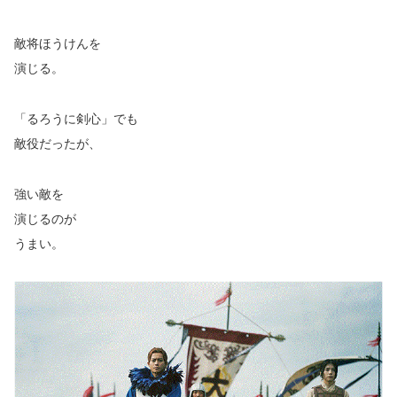
敵将ほうけんを
演じる。
「るろうに剣心」でも
敵役だったが、
強い敵を
演じるのが
うまい。