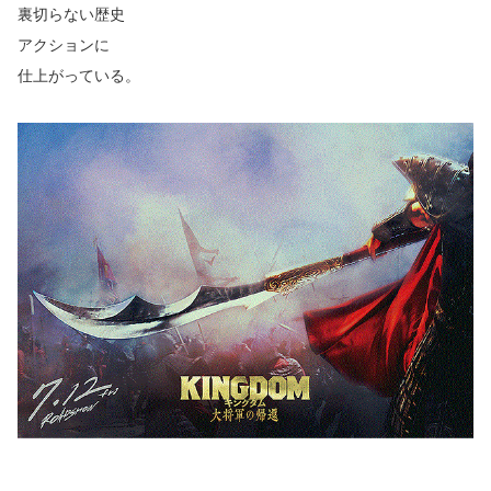
裏切らない歴史
アクションに
仕上がっている。