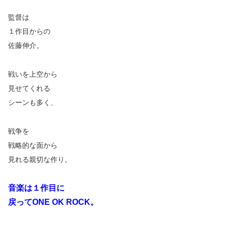
監督は
１作目からの
佐藤伸介。
戦いを上空から
見せてくれる
シーンも多く、
戦争を
戦略的な面から
見れる親切な作り。
音楽は１作目に
戻ってONE OK ROCK。