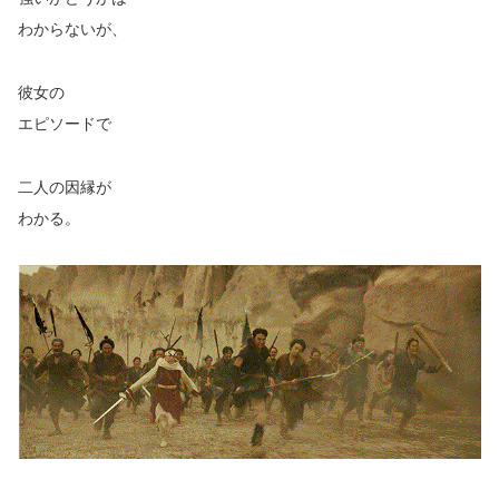
わからないが、
彼女の
エピソードで
二人の因縁が
わかる。