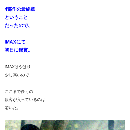
4部作の最終章
ということ
だったので、
IMAXにて
初日に鑑賞。
IMAXはやはり
少し高いので、
ここまで多くの
観客が入っているのは
驚いた。