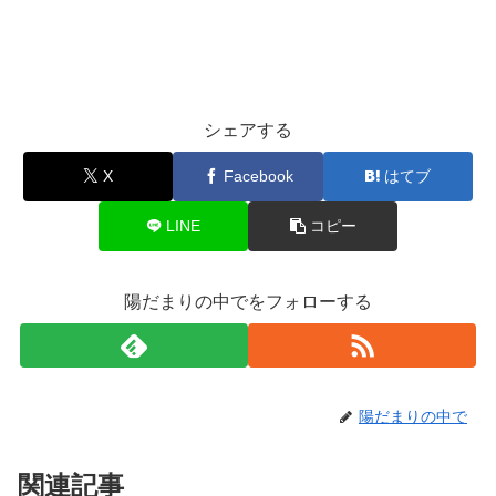
シェアする
X
Facebook
はてブ
LINE
コピー
陽だまりの中でをフォローする
陽だまりの中で
関連記事