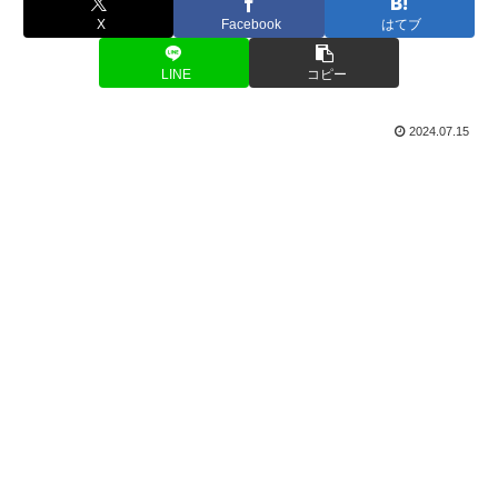
X
Facebook
はてブ
LINE
コピー
2024.07.15