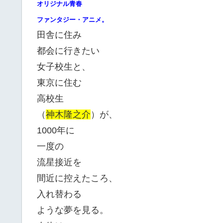
オリジナル青春
ファンタジー・アニメ。
田舎に住み
都会に行きたい
女子校生と、
東京に住む
高校生
（
神木隆之介
）が、
1000年に
一度の
流星接近を
間近に控えたころ、
入れ替わる
ような夢を見る。