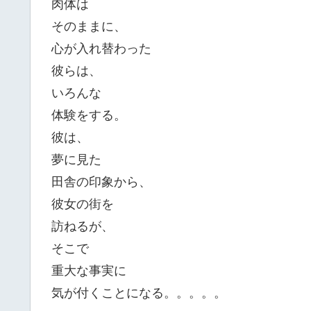
肉体は
そのままに、
心が入れ替わった
彼らは、
いろんな
体験をする。
彼は、
夢に見た
田舎の印象から、
彼女の街を
訪ねるが、
そこで
重大な事実に
気が付くことになる。。。。。