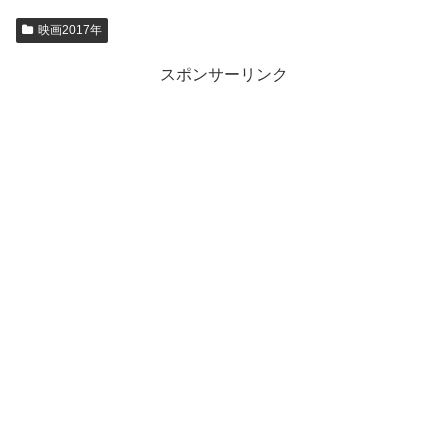
映画2017年
スポンサーリンク