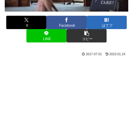
X
Facebook
はてブ
LINE
コピー
2017.07.01
2023.01.24