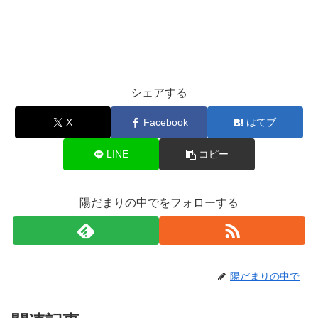
シェアする
X
Facebook
はてブ
LINE
コピー
陽だまりの中でをフォローする
陽だまりの中で