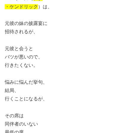
・ケンドリック
）は、
元彼の妹の披露宴に
招待されるが、
元彼と会うと
バツが悪いので、
行きたくない。
悩みに悩んだ挙句、
結局、
行くことになるが、
その席は
同伴者のいない
最低の席