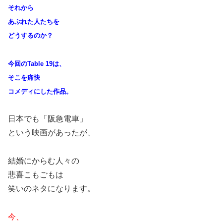
それから
あぶれた人たちを
どうするのか？
今回のTable 19は、
そこを痛快
コメディにした作品。
日本でも「阪急電車」
という映画があったが、
結婚にからむ人々の
悲喜こもごもは
笑いのネタになります。
今、