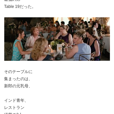
Table 19だった。
そのテーブルに
集まったのは、
新郎の元乳母、
インド青年、
レストラン