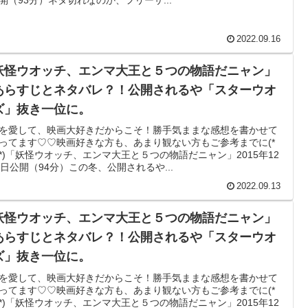
開（93分）ネタ切れなのか、フリーザ...
2022.09.16
妖怪ウオッチ、エンマ大王と５つの物語だニャン」
あらすじとネタバレ？！公開されるや「スターウオ
ズ」抜き一位に。
を愛して、映画大好きだからこそ！勝手気ままな感想を書かせて
ってます♡♡映画好きな方も、あまり観ない方もご参考までに(*
｀*)「妖怪ウオッチ、エンマ大王と５つの物語だニャン」2015年12
9日公開（94分）この冬、公開されるや...
2022.09.13
妖怪ウオッチ、エンマ大王と５つの物語だニャン」
あらすじとネタバレ？！公開されるや「スターウオ
ズ」抜き一位に。
を愛して、映画大好きだからこそ！勝手気ままな感想を書かせて
ってます♡♡映画好きな方も、あまり観ない方もご参考までに(*
｀*)「妖怪ウオッチ、エンマ大王と５つの物語だニャン」2015年12