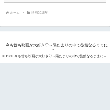
ホーム
映画2018年
今も昔も映画が大好き♡～陽だまりの中で徒然なるままに
～
© 1980 今も昔も映画が大好き♡～陽だまりの中で徒然なるままに～.