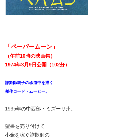
「ペーパームーン」
（午前10時の映画祭）
1974年3月9日公開（102分）
詐欺師親子の珍道中を描く
傑作ロード・ムービー。
1935年の中西部・ミズーリ州。
聖書を売り付けて
小金を稼ぐ詐欺師の