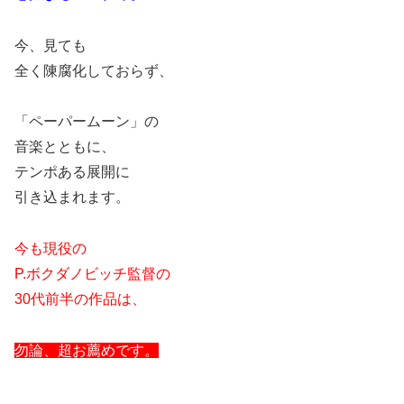
今、見ても
全く陳腐化しておらず、
「ペーパームーン」の
音楽とともに、
テンポある展開に
引き込まれます。
今も現役の
P.ボクダノビッチ監督の
30代前半の作品は、
勿論、超お薦めです。