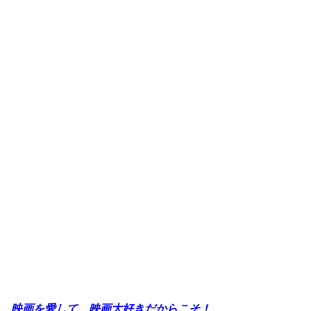
映画を愛して、映画大好きだからこそ！