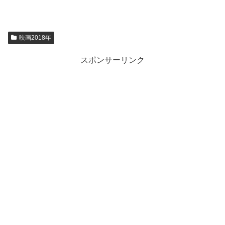
映画2018年
スポンサーリンク