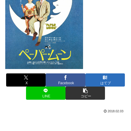
X
Facebook
はてブ
LINE
コピー
2018.02.03