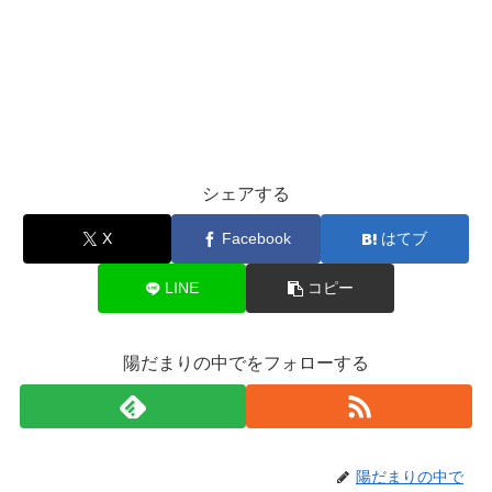
シェアする
X
Facebook
はてブ
LINE
コピー
陽だまりの中でをフォローする
陽だまりの中で