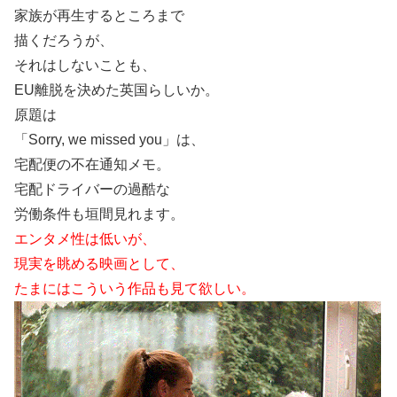
家族が再生するところまで
描くだろうが、
それはしないことも、
EU離脱を決めた英国らしいか。
原題は
「Sorry, we missed you」は、
宅配便の不在通知メモ。
宅配ドライバーの過酷な
労働条件も垣間見れます。
エンタメ性は低いが、
現実を眺める映画として、
たまにはこういう作品も見て欲しい。