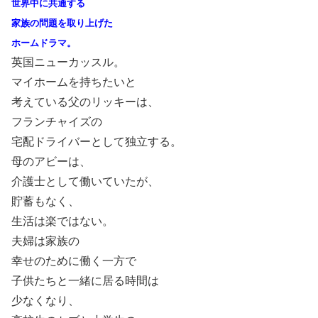
世界中に共通する
家族の問題を取り上げた
ホームドラマ。
英国ニューカッスル。
マイホームを持ちたいと
考えている父のリッキーは、
フランチャイズの
宅配ドライバーとして独立する。
母のアビーは、
介護士として働いていたが、
貯蓄もなく、
生活は楽ではない。
夫婦は家族の
幸せのために働く一方で
子供たちと一緒に居る時間は
少なくなり、