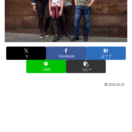
X
Facebook
はてブ
LINE
コピー
2020.02.25