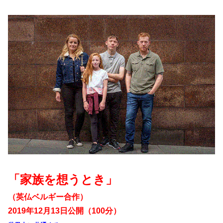
「家族を想うとき」
（英仏ベルギー合作）
2019年12月13日公開（100分）