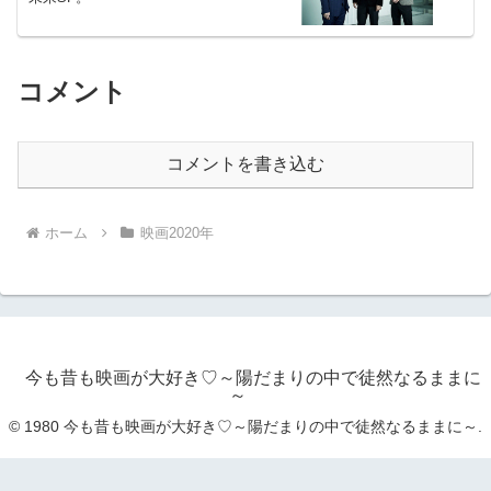
コメント
コメントを書き込む
ホーム
映画2020年
今も昔も映画が大好き♡～陽だまりの中で徒然なるままに
～
© 1980 今も昔も映画が大好き♡～陽だまりの中で徒然なるままに～.