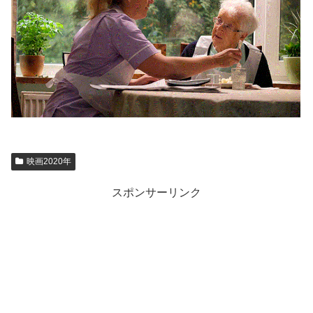
映画2020年
スポンサーリンク