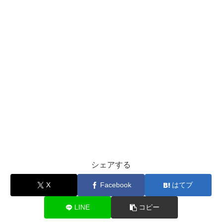
シェアする
X
Facebook
はてブ
LINE
コピー