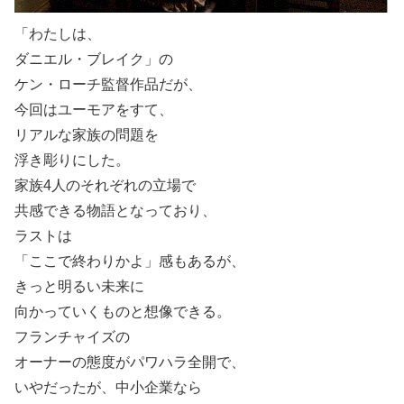
「わたしは、
ダニエル・ブレイク」の
ケン・ローチ監督作品だが、
今回はユーモアをすて、
リアルな家族の問題を
浮き彫りにした。
家族4人のそれぞれの立場で
共感できる物語となっており、
ラストは
「ここで終わりかよ」感もあるが、
きっと明るい未来に
向かっていくものと想像できる。
フランチャイズの
オーナーの態度がパワハラ全開で、
いやだったが、中小企業なら