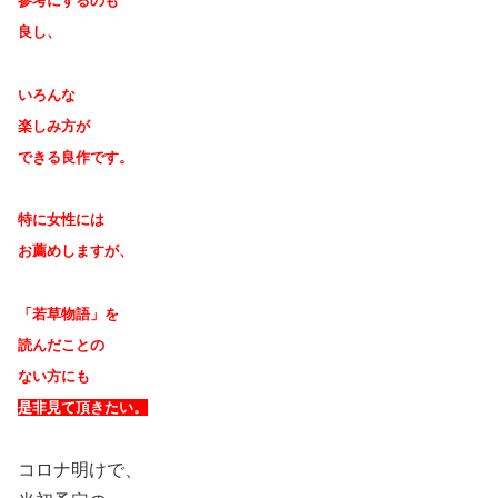
参考にするのも
良し、
いろんな
楽しみ方が
できる良作です。
特に女性には
お薦めしますが、
「若草物語」を
読んだことの
ない方にも
是非見て頂きたい。
コロナ明けで、