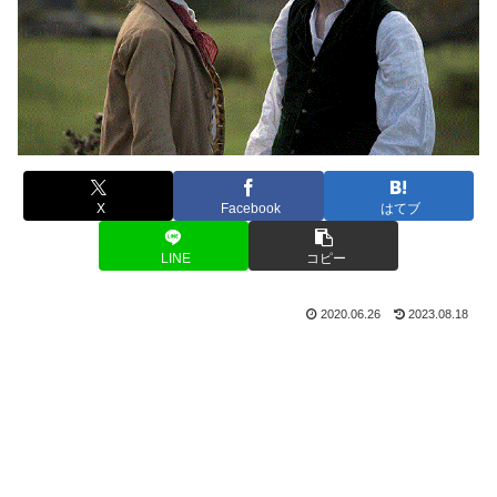
X
Facebook
はてブ
LINE
コピー
2020.06.26
2023.08.18