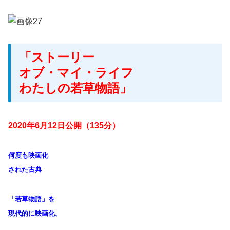
「ストーリー
オブ・マイ・ライフ
わたしの若草物語」
2020年6月12日公開（135分）
何度も映画化
された古典
「若草物語」を
現代的に映画化。