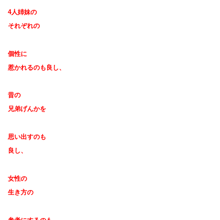
4人姉妹の
それぞれの
個性に
惹かれるのも良し、
昔の
兄弟げんかを
思い出すのも
良し、
女性の
生き方の