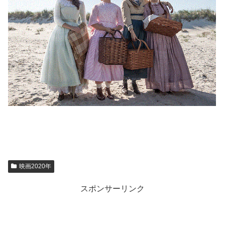
映画2020年
スポンサーリンク