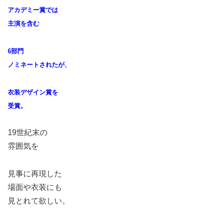
アカデミー賞では
主演を含む
6部門
ノミネートされたが、
衣装デザイン賞を
受賞。
19世紀末の
雰囲気を
見事に再現した
場面や衣装にも
見とれて欲しい。