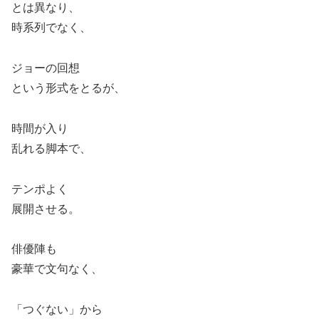
とは異なり、
時系列でなく、
ジョーの回想
という形式をとるが、
時間が入り
乱れる脚本で、
テンポよく
展開させる。
俳優陣も
豪華で文句なく、
「つぐない」から