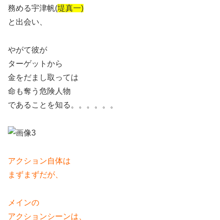
務める宇津帆(
堤真一)
と出会い、
やがて彼が
ターゲットから
金をだまし取っては
命も奪う危険人物
であることを知る。。。。。。
アクション自体は
まずまずだが、
メインの
アクションシーンは、