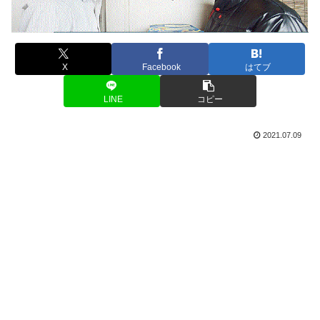
X
Facebook
はてブ
LINE
コピー
2021.07.09