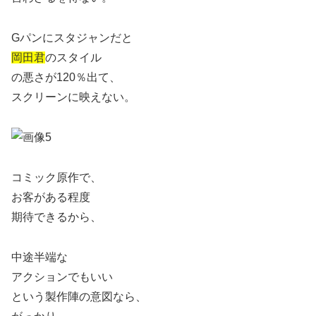
Gパンにスタジャンだと
岡田君
のスタイル
の悪さが120％出て、
スクリーンに映えない。
コミック原作で、
お客がある程度
期待できるから、
中途半端な
アクションでもいい
という製作陣の意図なら、