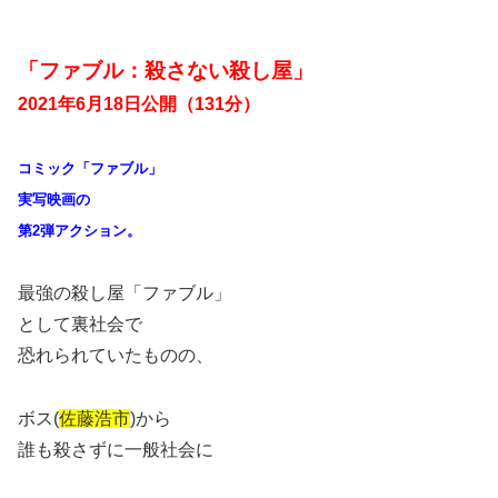
「ファブル：殺さない殺し屋」
2021年6月18日公開（131分）
コミック「ファブル」
実写映画の
第2弾アクション。
最強の殺し屋「ファブル」
として裏社会で
恐れられていたものの、
ボス(
佐藤浩市
)から
誰も殺さずに一般社会に